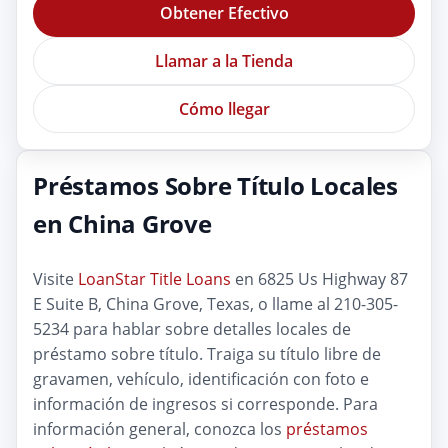
Obtener Efectivo
Llamar a la Tienda
Cómo llegar
Préstamos Sobre Título Locales
en China Grove
Visite
LoanStar Title Loans
en 6825 Us Highway 87
E Suite B, China Grove, Texas, o llame al 210-305-
5234 para hablar sobre detalles locales de
préstamo sobre título. Traiga su título libre de
gravamen, vehículo, identificación con foto e
información de ingresos si corresponde. Para
información general, conozca los
préstamos