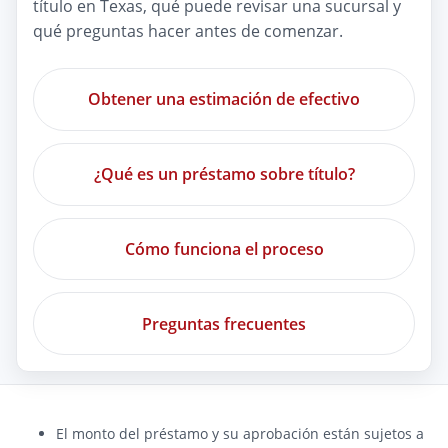
título en Texas, qué puede revisar una sucursal y
qué preguntas hacer antes de comenzar.
Obtener una estimación de efectivo
¿Qué es un préstamo sobre título?
Cómo funciona el proceso
Preguntas frecuentes
El monto del préstamo y su aprobación están sujetos a