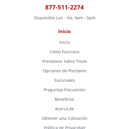
877-511-2274
Disponible Lun - Vie, 9am - 5pm
Inicio
Inicio
Cómo Funciona
Prestamos Sobre Titulo
Opciones de Prestamo
Sucursales
Preguntas Frecuentes
Beneficios
Acerca de
Obtener una Cotización
Política de Privacidad