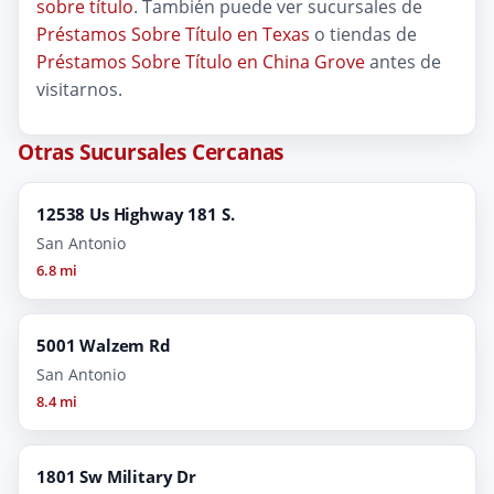
sobre título
. También puede ver sucursales de
Préstamos Sobre Título en Texas
o tiendas de
Préstamos Sobre Título en China Grove
antes de
visitarnos.
Otras Sucursales Cercanas
12538 Us Highway 181 S.
San Antonio
6.8 mi
5001 Walzem Rd
San Antonio
8.4 mi
1801 Sw Military Dr