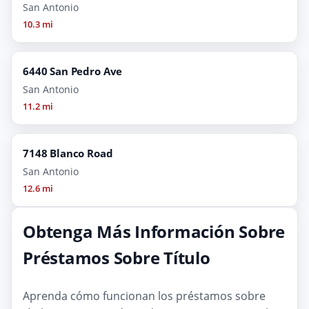
San Antonio
10.3 mi
6440 San Pedro Ave
San Antonio
11.2 mi
7148 Blanco Road
San Antonio
12.6 mi
Obtenga Más Información Sobre
Préstamos Sobre Título
Aprenda cómo funcionan los préstamos sobre