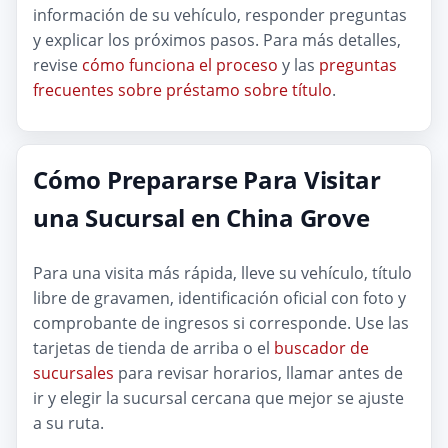
información de su vehículo, responder preguntas
y explicar los próximos pasos. Para más detalles,
revise
cómo funciona el proceso
y las
preguntas
frecuentes sobre préstamo sobre título
.
Cómo Prepararse Para Visitar
una Sucursal en China Grove
Para una visita más rápida, lleve su vehículo, título
libre de gravamen, identificación oficial con foto y
comprobante de ingresos si corresponde. Use las
tarjetas de tienda de arriba o el
buscador de
sucursales
para revisar horarios, llamar antes de
ir y elegir la sucursal cercana que mejor se ajuste
a su ruta.