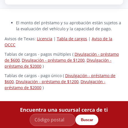
El monto del préstamo y su aprobación están sujetos a
la evaluación del vehículo y la capacidad de pago.
Avisos de Texas:
Licencia
|
Tabla de cargos
|
Aviso de la
OCCC
Tablas de cargos - pagos múltiples (
Divulgación - préstamo
de $600
,
Divulgación - préstamo de $1200
,
Divulgación -
préstamo de $2000
)
Tablas de cargos - pago único (
Divulgación - préstamo de
$600
,
Divulgación - préstamo de $1200
,
Divulgación -
préstamo de $2000
)
Encuentra una sucursal cerca de ti
Buscar