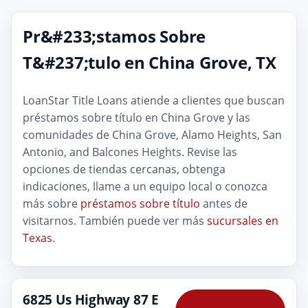
Pr&#233;stamos Sobre
T&#237;tulo en China Grove, TX
LoanStar Title Loans atiende a clientes que buscan
préstamos sobre título en China Grove y las
comunidades de China Grove, Alamo Heights, San
Antonio, and Balcones Heights. Revise las
opciones de tiendas cercanas, obtenga
indicaciones, llame a un equipo local o conozca
más sobre
préstamos sobre título
antes de
visitarnos. También puede ver más
sucursales en
Texas
.
6825 Us Highway 87 E