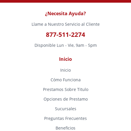
¿Necesita Ayuda?
Llame a Nuestro Servicio al Cliente
877-511-2274
Disponible Lun - Vie, 9am - 5pm
Inicio
Inicio
Cómo Funciona
Prestamos Sobre Titulo
Opciones de Prestamo
Sucursales
Preguntas Frecuentes
Beneficios