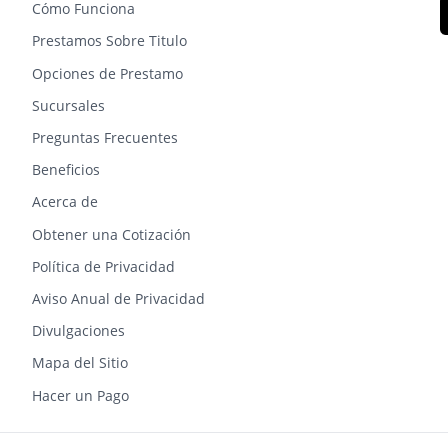
Cómo Funciona
Prestamos Sobre Titulo
Opciones de Prestamo
Sucursales
Preguntas Frecuentes
Beneficios
Acerca de
Obtener una Cotización
Política de Privacidad
Aviso Anual de Privacidad
Divulgaciones
Mapa del Sitio
Hacer un Pago