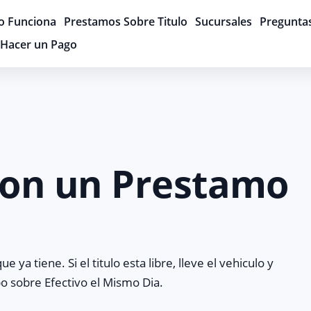
 Funciona
Prestamos Sobre Titulo
Sucursales
Pregunta
Hacer un Pago
Con un Prestamo
ya tiene. Si el titulo esta libre, lleve el vehiculo y
po sobre Efectivo el Mismo Dia.