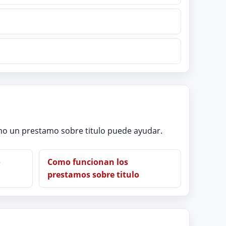
omo un prestamo sobre titulo puede ayudar.
o
Como funcionan los
prestamos sobre titulo