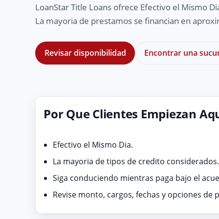
LoanStar Title Loans ofrece Efectivo el Mismo Di
La mayoria de prestamos se financian en apro
Revisar disponibilidad
Encontrar una sucur
Por Que Clientes Empiezan Aq
Efectivo el Mismo Dia.
La mayoria de tipos de credito considerados
Siga conduciendo mientras paga bajo el acu
Revise monto, cargos, fechas y opciones de 