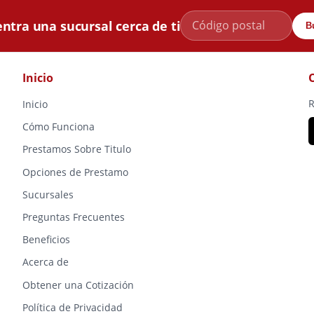
ntra una sucursal cerca de ti
B
Inicio
R
Inicio
Cómo Funciona
Prestamos Sobre Titulo
Opciones de Prestamo
Sucursales
Preguntas Frecuentes
Beneficios
Acerca de
Obtener una Cotización
Política de Privacidad