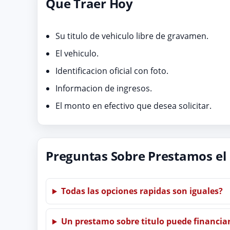
Que Traer Hoy
Su titulo de vehiculo libre de gravamen.
El vehiculo.
Identificacion oficial con foto.
Informacion de ingresos.
El monto en efectivo que desea solicitar.
Preguntas Sobre Prestamos el
Todas las opciones rapidas son iguales?
Un prestamo sobre titulo puede financia