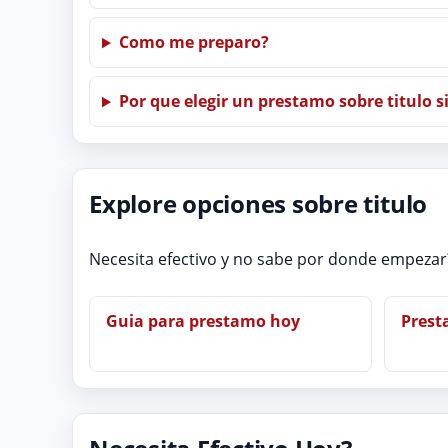
Como me preparo?
Por que elegir un prestamo sobre titulo s
Explore opciones sobre titulo
Necesita efectivo y no sabe por donde empezar?
Guia para prestamo hoy
Prest