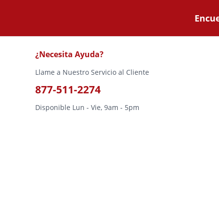
Encue
¿Necesita Ayuda?
Llame a Nuestro Servicio al Cliente
877-511-2274
Disponible Lun - Vie, 9am - 5pm