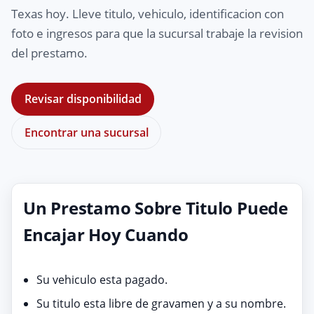
Texas hoy. Lleve titulo, vehiculo, identificacion con
foto e ingresos para que la sucursal trabaje la revision
del prestamo.
Revisar disponibilidad
Encontrar una sucursal
Un Prestamo Sobre Titulo Puede
Encajar Hoy Cuando
Su vehiculo esta pagado.
Su titulo esta libre de gravamen y a su nombre.