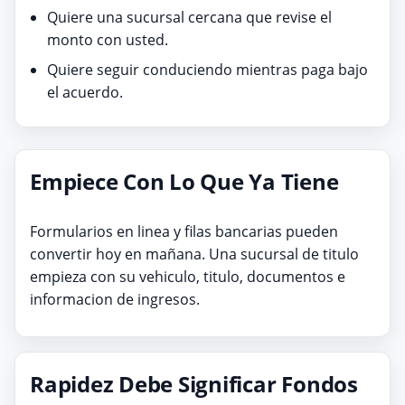
Quiere una sucursal cercana que revise el
monto con usted.
Quiere seguir conduciendo mientras paga bajo
el acuerdo.
Empiece Con Lo Que Ya Tiene
Formularios en linea y filas bancarias pueden
convertir hoy en mañana. Una sucursal de titulo
empieza con su vehiculo, titulo, documentos e
informacion de ingresos.
Rapidez Debe Significar Fondos