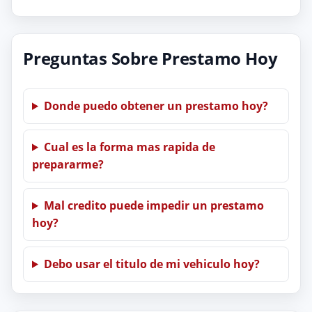
Preguntas Sobre Prestamo Hoy
Donde puedo obtener un prestamo hoy?
Cual es la forma mas rapida de
prepararme?
Mal credito puede impedir un prestamo
hoy?
Debo usar el titulo de mi vehiculo hoy?