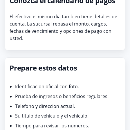
Conozca el calendario de pagos
El efectivo el mismo dia tambien tiene detalles de
cuenta. La sucursal repasa el monto, cargos,
fechas de vencimiento y opciones de pago con
usted.
Prepare estos datos
Identificacion oficial con foto.
Prueba de ingresos o beneficios regulares.
Telefono y direccion actual.
Su titulo de vehiculo y el vehiculo.
Tiempo para revisar los numeros.