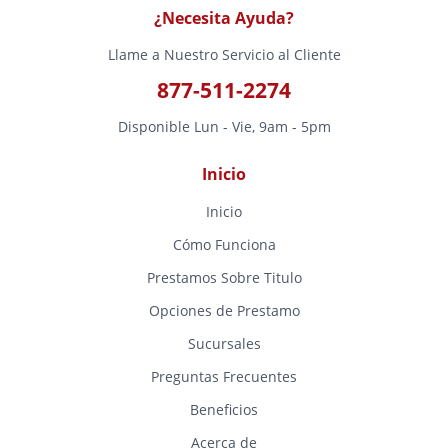
¿Necesita Ayuda?
Llame a Nuestro Servicio al Cliente
877-511-2274
Disponible Lun - Vie, 9am - 5pm
Inicio
Inicio
Cómo Funciona
Prestamos Sobre Titulo
Opciones de Prestamo
Sucursales
Preguntas Frecuentes
Beneficios
Acerca de