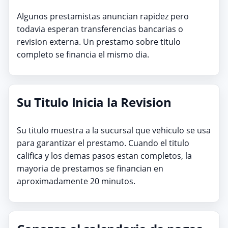
Algunos prestamistas anuncian rapidez pero
todavia esperan transferencias bancarias o
revision externa. Un prestamo sobre titulo
completo se financia el mismo dia.
Su Titulo Inicia la Revision
Su titulo muestra a la sucursal que vehiculo se usa
para garantizar el prestamo. Cuando el titulo
califica y los demas pasos estan completos, la
mayoria de prestamos se financian en
aproximadamente 20 minutos.