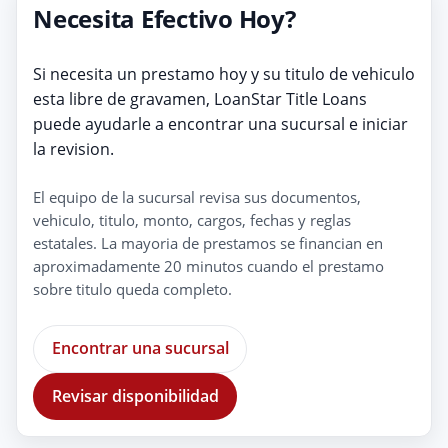
Necesita Efectivo Hoy?
Si necesita un prestamo hoy y su titulo de vehiculo
esta libre de gravamen, LoanStar Title Loans
puede ayudarle a encontrar una sucursal e iniciar
la revision.
El equipo de la sucursal revisa sus documentos,
vehiculo, titulo, monto, cargos, fechas y reglas
estatales. La mayoria de prestamos se financian en
aproximadamente 20 minutos cuando el prestamo
sobre titulo queda completo.
Encontrar una sucursal
Revisar disponibilidad