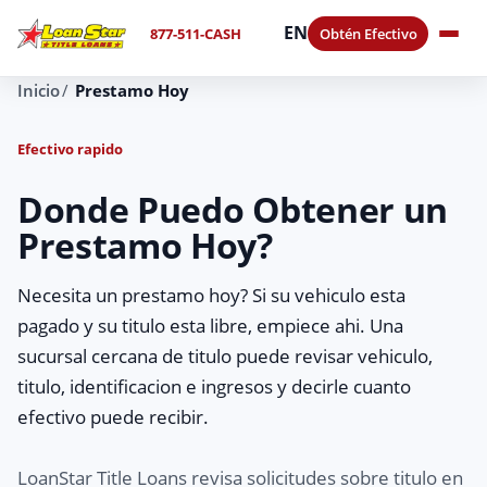
EN
877-511-CASH
Obtén Efectivo
Inicio
Prestamo Hoy
Efectivo rapido
Donde Puedo Obtener un
Prestamo Hoy?
Necesita un prestamo hoy? Si su vehiculo esta
pagado y su titulo esta libre, empiece ahi. Una
sucursal cercana de titulo puede revisar vehiculo,
titulo, identificacion e ingresos y decirle cuanto
efectivo puede recibir.
LoanStar Title Loans revisa solicitudes sobre titulo en