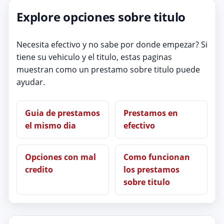
Explore opciones sobre titulo
Necesita efectivo y no sabe por donde empezar? Si
tiene su vehiculo y el titulo, estas paginas
muestran como un prestamo sobre titulo puede
ayudar.
Guia de prestamos
Prestamos en
el mismo dia
efectivo
Opciones con mal
Como funcionan
credito
los prestamos
sobre titulo