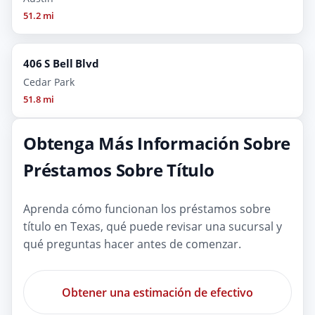
51.2 mi
406 S Bell Blvd
Cedar Park
51.8 mi
Obtenga Más Información Sobre
Préstamos Sobre Título
Aprenda cómo funcionan los préstamos sobre
título en Texas, qué puede revisar una sucursal y
qué preguntas hacer antes de comenzar.
Obtener una estimación de efectivo