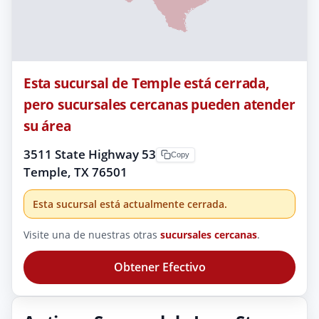
Esta sucursal de Temple está cerrada,
pero sucursales cercanas pueden atender
su área
3511 State Highway 53
Copy
Temple, TX 76501
Esta sucursal está actualmente cerrada.
Visite una de nuestras otras
sucursales cercanas
.
Obtener Efectivo