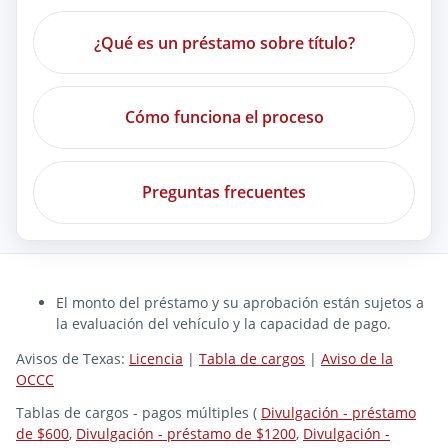
¿Qué es un préstamo sobre título?
Cómo funciona el proceso
Preguntas frecuentes
El monto del préstamo y su aprobación están sujetos a
la evaluación del vehículo y la capacidad de pago.
Avisos de Texas:
Licencia
|
Tabla de cargos
|
Aviso de la
OCCC
Tablas de cargos - pagos múltiples (
Divulgación - préstamo
de $600
,
Divulgación - préstamo de $1200
,
Divulgación -