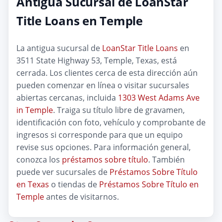
Antigua Sucursal de LoanStar
Title Loans en Temple
La antigua sucursal de
LoanStar Title Loans
en
3511 State Highway 53, Temple, Texas, está
cerrada. Los clientes cerca de esta dirección aún
pueden comenzar en línea o visitar sucursales
abiertas cercanas, incluida
1303 West Adams Ave
in Temple
. Traiga su título libre de gravamen,
identificación con foto, vehículo y comprobante de
ingresos si corresponde para que un equipo
revise sus opciones. Para información general,
conozca los
préstamos sobre título
. También
puede ver sucursales de
Préstamos Sobre Título
en Texas
o tiendas de
Préstamos Sobre Título en
Temple
antes de visitarnos.