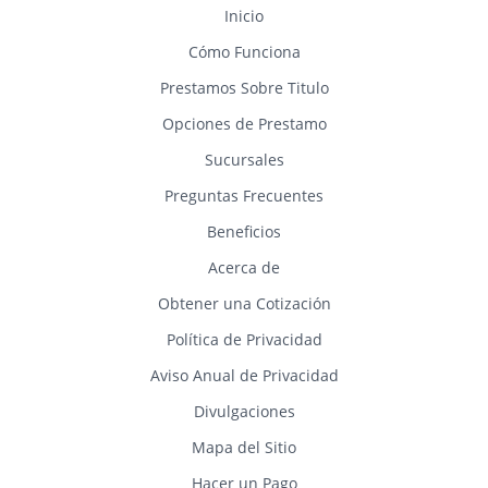
Inicio
Cómo Funciona
Prestamos Sobre Titulo
Opciones de Prestamo
Sucursales
Preguntas Frecuentes
Beneficios
Acerca de
Obtener una Cotización
Política de Privacidad
Aviso Anual de Privacidad
Divulgaciones
Mapa del Sitio
Hacer un Pago