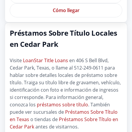
Cómo llegar
Préstamos Sobre Título Locales
en Cedar Park
Visite
LoanStar Title Loans
en 406 S Bell Blvd,
Cedar Park, Texas, o llame al 512-249-0611 para
hablar sobre detalles locales de préstamo sobre
título. Traiga su título libre de gravamen, vehículo,
identificación con foto e información de ingresos
si corresponde. Para información general,
conozca los
préstamos sobre título
. También
puede ver sucursales de
Préstamos Sobre Título
en Texas
o tiendas de
Préstamos Sobre Título en
Cedar Park
antes de visitarnos.