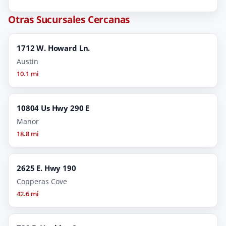
Otras Sucursales Cercanas
1712 W. Howard Ln.
Austin
10.1 mi
10804 Us Hwy 290 E
Manor
18.8 mi
2625 E. Hwy 190
Copperas Cove
42.6 mi