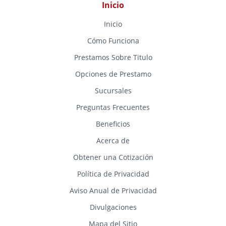
Inicio
Inicio
Cómo Funciona
Prestamos Sobre Titulo
Opciones de Prestamo
Sucursales
Preguntas Frecuentes
Beneficios
Acerca de
Obtener una Cotización
Política de Privacidad
Aviso Anual de Privacidad
Divulgaciones
Mapa del Sitio