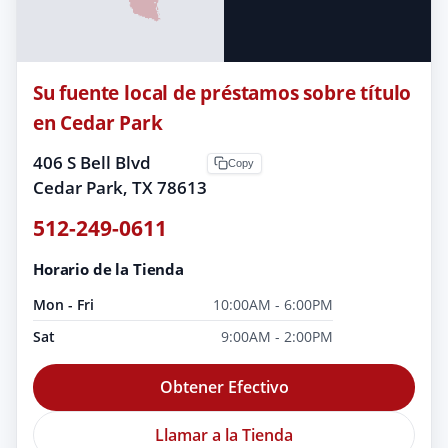
Su fuente local de préstamos sobre título
en Cedar Park
406 S Bell Blvd
Copy
Cedar Park, TX 78613
512-249-0611
Horario de la Tienda
Mon - Fri
10:00AM - 6:00PM
Sat
9:00AM - 2:00PM
Obtener Efectivo
Llamar a la Tienda