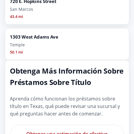
720 E. Hopkins Street
San Marcos
43.4 mi
1303 West Adams Ave
Temple
50.1 mi
Obtenga Más Información Sobre
Préstamos Sobre Título
Aprenda cómo funcionan los préstamos sobre
título en Texas, qué puede revisar una sucursal y
qué preguntas hacer antes de comenzar.