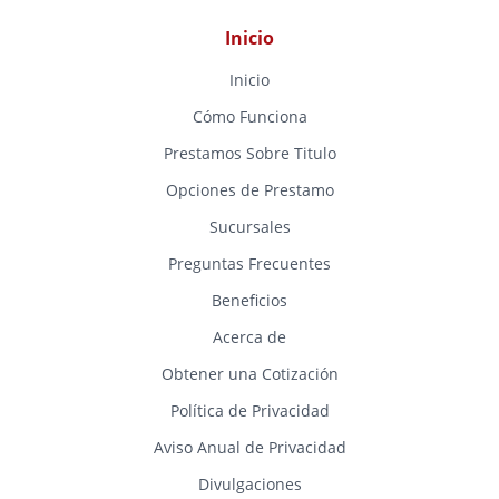
Inicio
Inicio
Cómo Funciona
Prestamos Sobre Titulo
Opciones de Prestamo
Sucursales
Preguntas Frecuentes
Beneficios
Acerca de
Obtener una Cotización
Política de Privacidad
Aviso Anual de Privacidad
Divulgaciones