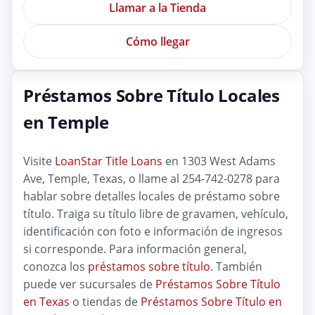
Llamar a la Tienda
Cómo llegar
Préstamos Sobre Título Locales
en Temple
Visite
LoanStar Title Loans
en 1303 West Adams
Ave, Temple, Texas, o llame al 254-742-0278 para
hablar sobre detalles locales de préstamo sobre
título. Traiga su título libre de gravamen, vehículo,
identificación con foto e información de ingresos
si corresponde. Para información general,
conozca los
préstamos sobre título
. También
puede ver sucursales de
Préstamos Sobre Título
en Texas
o tiendas de
Préstamos Sobre Título en