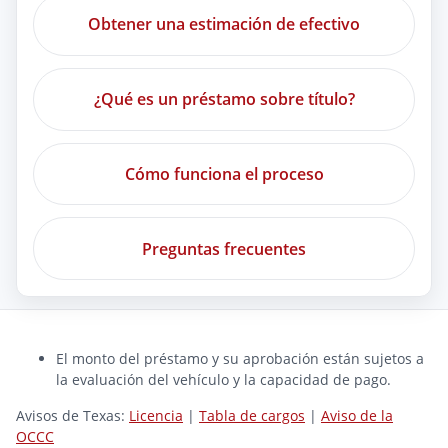
Obtener una estimación de efectivo
¿Qué es un préstamo sobre título?
Cómo funciona el proceso
Preguntas frecuentes
El monto del préstamo y su aprobación están sujetos a
la evaluación del vehículo y la capacidad de pago.
Avisos de Texas:
Licencia
|
Tabla de cargos
|
Aviso de la
OCCC