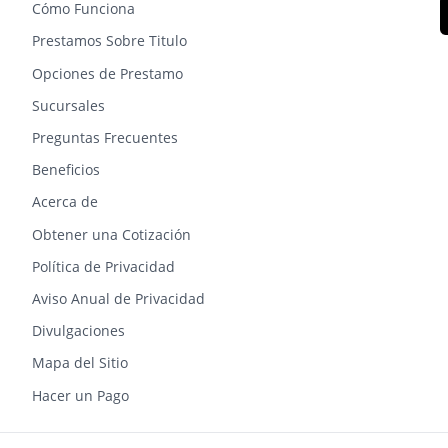
Cómo Funciona
Prestamos Sobre Titulo
Opciones de Prestamo
Sucursales
Preguntas Frecuentes
Beneficios
Acerca de
Obtener una Cotización
Política de Privacidad
Aviso Anual de Privacidad
Divulgaciones
Mapa del Sitio
Hacer un Pago