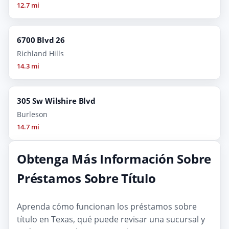
12.7 mi
6700 Blvd 26
Richland Hills
14.3 mi
305 Sw Wilshire Blvd
Burleson
14.7 mi
Obtenga Más Información Sobre
Préstamos Sobre Título
Aprenda cómo funcionan los préstamos sobre
título en Texas, qué puede revisar una sucursal y