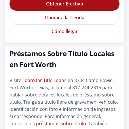
Obtener Efectivo
Llamar a la Tienda
Cómo llegar
Préstamos Sobre Título Locales
en Fort Worth
Visite
LoanStar Title Loans
en 8304 Camp Bowie,
Fort Worth, Texas, o llame al 817-244-2316 para
hablar sobre detalles locales de préstamo sobre
título. Traiga su título libre de gravamen, vehículo,
identificación con foto e información de ingresos
si corresponde. Para información general,
conozca los
préstamos sobre título
. También