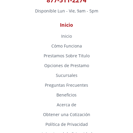
Disponible Lun - Vie, 9am - 5pm
Inicio
Inicio
Cómo Funciona
Prestamos Sobre Titulo
Opciones de Prestamo
Sucursales
Preguntas Frecuentes
Beneficios
Acerca de
Obtener una Cotización
Política de Privacidad