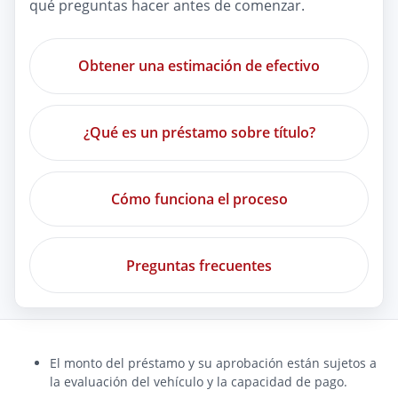
qué preguntas hacer antes de comenzar.
Obtener una estimación de efectivo
¿Qué es un préstamo sobre título?
Cómo funciona el proceso
Preguntas frecuentes
El monto del préstamo y su aprobación están sujetos a
la evaluación del vehículo y la capacidad de pago.