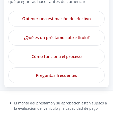
qué preguntas hacer antes de comenzar.
Obtener una estimación de efectivo
¿Qué es un préstamo sobre título?
Cómo funciona el proceso
Preguntas frecuentes
El monto del préstamo y su aprobación están sujetos a
la evaluación del vehículo y la capacidad de pago.