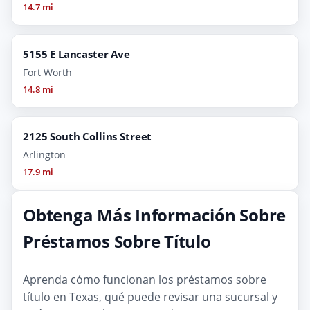
14.7 mi
5155 E Lancaster Ave
Fort Worth
14.8 mi
2125 South Collins Street
Arlington
17.9 mi
Obtenga Más Información Sobre
Préstamos Sobre Título
Aprenda cómo funcionan los préstamos sobre
título en Texas, qué puede revisar una sucursal y