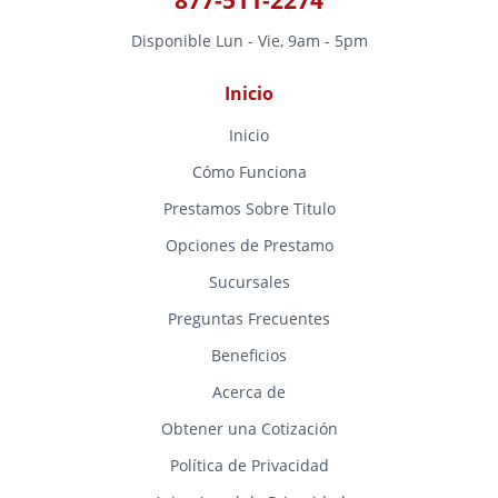
Disponible Lun - Vie, 9am - 5pm
Inicio
Inicio
Cómo Funciona
Prestamos Sobre Titulo
Opciones de Prestamo
Sucursales
Preguntas Frecuentes
Beneficios
Acerca de
Obtener una Cotización
Política de Privacidad