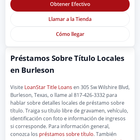
Obtener Efectivo
Llamar a la Tienda
Cómo llegar
Préstamos Sobre Título Locales
en Burleson
Visite
LoanStar Title Loans
en 305 Sw Wilshire Blvd,
Burleson, Texas, o llame al 817-426-3332 para
hablar sobre detalles locales de préstamo sobre
título. Traiga su título libre de gravamen, vehículo,
identificación con foto e información de ingresos
si corresponde. Para información general,
conozca los
préstamos sobre título
. También