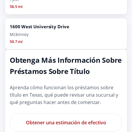
58.5 mi
1600 West University Drive
Mckinney
59.7 mi
Obtenga Más Información Sobre
Préstamos Sobre Título
Aprenda cómo funcionan los préstamos sobre
título en Texas, qué puede revisar una sucursal y
qué preguntas hacer antes de comenzar.
Obtener una estimación de efectivo