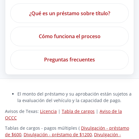
¿Qué es un préstamo sobre título?
Cómo funciona el proceso
Preguntas frecuentes
El monto del préstamo y su aprobación están sujetos a
la evaluación del vehículo y la capacidad de pago.
Avisos de Texas:
Licencia
|
Tabla de cargos
|
Aviso de la
OCCC
Tablas de cargos - pagos múltiples (
Divulgación - préstamo
de $600
,
Divulgación - préstamo de $1200
,
Divulgación -