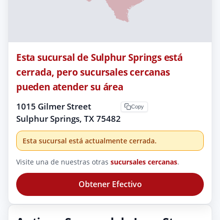
Esta sucursal de Sulphur Springs está
cerrada, pero sucursales cercanas
pueden atender su área
1015 Gilmer Street
Copy
Sulphur Springs, TX 75482
Esta sucursal está actualmente cerrada.
Visite una de nuestras otras
sucursales cercanas
.
Obtener Efectivo