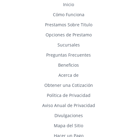
Inicio
Cómo Funciona
Prestamos Sobre Titulo
Opciones de Prestamo
Sucursales
Preguntas Frecuentes
Beneficios
Acerca de
Obtener una Cotización
Política de Privacidad
Aviso Anual de Privacidad
Divulgaciones
Mapa del Sitio
Hacer un Pago