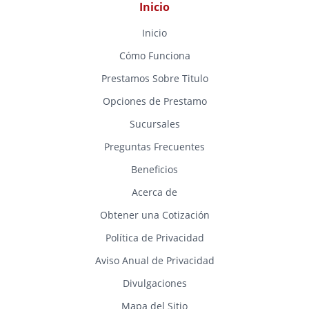
Inicio
Inicio
Cómo Funciona
Prestamos Sobre Titulo
Opciones de Prestamo
Sucursales
Preguntas Frecuentes
Beneficios
Acerca de
Obtener una Cotización
Política de Privacidad
Aviso Anual de Privacidad
Divulgaciones
Mapa del Sitio