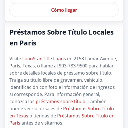
Cómo llegar
Préstamos Sobre Título Locales
en Paris
Visite
LoanStar Title Loans
en 2158 Lamar Avenue,
Paris, Texas, o llame al 903-783-9500 para hablar
sobre detalles locales de préstamo sobre título.
Traiga su título libre de gravamen, vehículo,
identificación con foto e información de ingresos
si corresponde. Para información general,
conozca los
préstamos sobre título
. También
puede ver sucursales de
Préstamos Sobre Título
en Texas
o tiendas de
Préstamos Sobre Título en
Paris
antes de visitarnos.