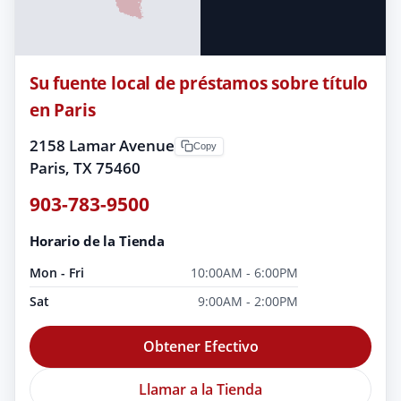
Su fuente local de préstamos sobre título
en Paris
2158 Lamar Avenue
Copy
Paris, TX 75460
903-783-9500
Horario de la Tienda
Mon - Fri
10:00AM - 6:00PM
Sat
9:00AM - 2:00PM
Obtener Efectivo
Llamar a la Tienda