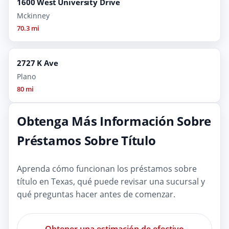
1600 West University Drive
Mckinney
70.3 mi
2727 K Ave
Plano
80 mi
Obtenga Más Información Sobre
Préstamos Sobre Título
Aprenda cómo funcionan los préstamos sobre
título en Texas, qué puede revisar una sucursal y
qué preguntas hacer antes de comenzar.