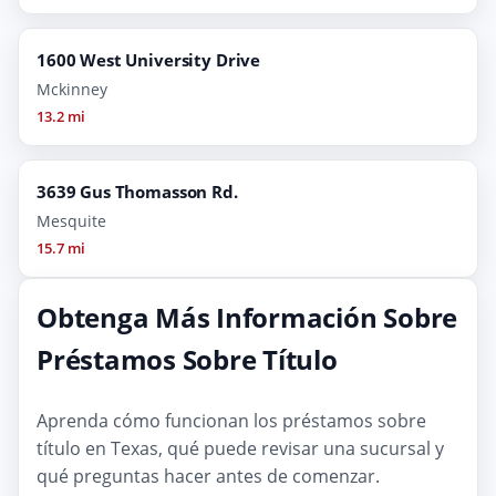
1600 West University Drive
Mckinney
13.2 mi
3639 Gus Thomasson Rd.
Mesquite
15.7 mi
Obtenga Más Información Sobre
Préstamos Sobre Título
Aprenda cómo funcionan los préstamos sobre
título en Texas, qué puede revisar una sucursal y
qué preguntas hacer antes de comenzar.