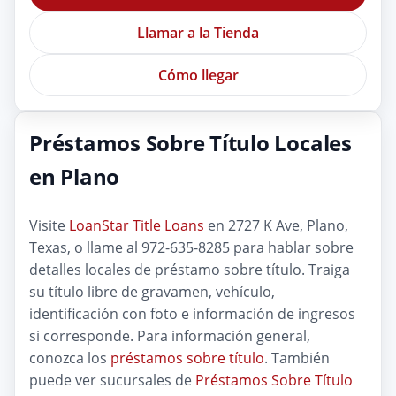
Llamar a la Tienda
Cómo llegar
Préstamos Sobre Título Locales
en Plano
Visite
LoanStar Title Loans
en 2727 K Ave, Plano,
Texas, o llame al 972-635-8285 para hablar sobre
detalles locales de préstamo sobre título. Traiga
su título libre de gravamen, vehículo,
identificación con foto e información de ingresos
si corresponde. Para información general,
conozca los
préstamos sobre título
. También
puede ver sucursales de
Préstamos Sobre Título