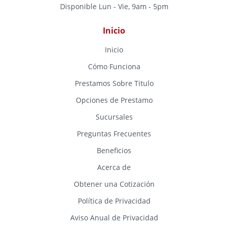
Disponible Lun - Vie, 9am - 5pm
Inicio
Inicio
Cómo Funciona
Prestamos Sobre Titulo
Opciones de Prestamo
Sucursales
Preguntas Frecuentes
Beneficios
Acerca de
Obtener una Cotización
Política de Privacidad
Aviso Anual de Privacidad