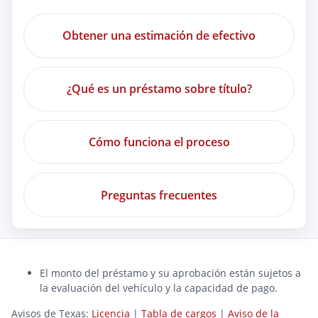
Obtener una estimación de efectivo
¿Qué es un préstamo sobre título?
Cómo funciona el proceso
Preguntas frecuentes
El monto del préstamo y su aprobación están sujetos a
la evaluación del vehículo y la capacidad de pago.
Avisos de Texas:
Licencia
|
Tabla de cargos
|
Aviso de la