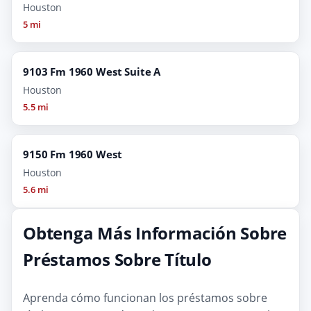
Houston
5 mi
9103 Fm 1960 West Suite A
Houston
5.5 mi
9150 Fm 1960 West
Houston
5.6 mi
Obtenga Más Información Sobre
Préstamos Sobre Título
Aprenda cómo funcionan los préstamos sobre