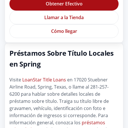
Obtener Efectivo
Llamar a la Tienda
Cómo llegar
Préstamos Sobre Título Locales
en Spring
Visite
LoanStar Title Loans
en 17020 Stuebner
Airline Road, Spring, Texas, o llame al 281-257-
6200 para hablar sobre detalles locales de
préstamo sobre título. Traiga su título libre de
gravamen, vehículo, identificación con foto e
información de ingresos si corresponde. Para
información general, conozca los
préstamos