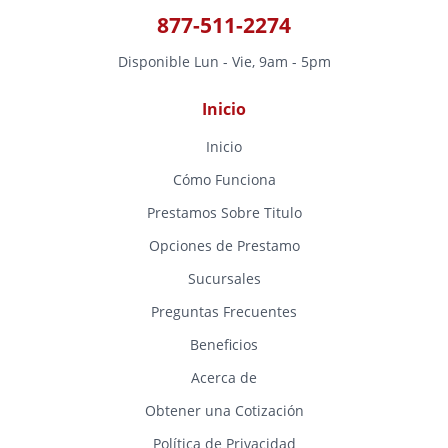
877-511-2274
Disponible Lun - Vie, 9am - 5pm
Inicio
Inicio
Cómo Funciona
Prestamos Sobre Titulo
Opciones de Prestamo
Sucursales
Preguntas Frecuentes
Beneficios
Acerca de
Obtener una Cotización
Política de Privacidad