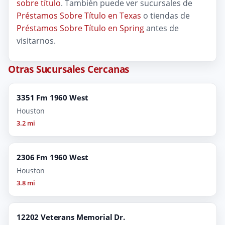
sobre título
. También puede ver sucursales de
Préstamos Sobre Título en Texas
o tiendas de
Préstamos Sobre Título en Spring
antes de
visitarnos.
Otras Sucursales Cercanas
3351 Fm 1960 West
Houston
3.2 mi
2306 Fm 1960 West
Houston
3.8 mi
12202 Veterans Memorial Dr.