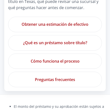
título en Texas, qué puede revisar una sucursal y
qué preguntas hacer antes de comenzar.
Obtener una estimación de efectivo
¿Qué es un préstamo sobre título?
Cómo funciona el proceso
Preguntas frecuentes
El monto del préstamo y su aprobación están sujetos a