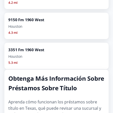
4.2 mi
9150 Fm 1960 West
Houston
4.3 mi
3351 Fm 1960 West
Houston
5.3 mi
Obtenga Más Información Sobre
Préstamos Sobre Título
Aprenda cómo funcionan los préstamos sobre
título en Texas, qué puede revisar una sucursal y