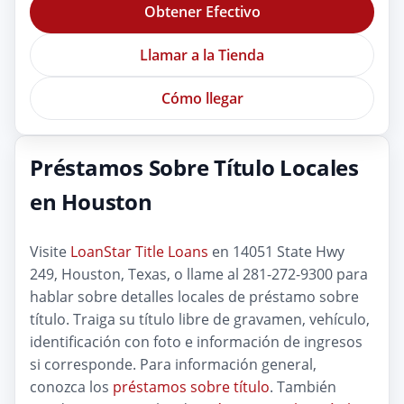
Obtener Efectivo
Llamar a la Tienda
Cómo llegar
Préstamos Sobre Título Locales
en Houston
Visite
LoanStar Title Loans
en 14051 State Hwy
249, Houston, Texas, o llame al 281-272-9300 para
hablar sobre detalles locales de préstamo sobre
título. Traiga su título libre de gravamen, vehículo,
identificación con foto e información de ingresos
si corresponde. Para información general,
conozca los
préstamos sobre título
. También