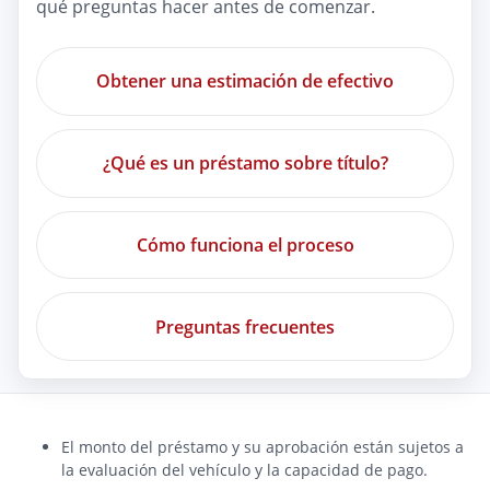
qué preguntas hacer antes de comenzar.
Obtener una estimación de efectivo
¿Qué es un préstamo sobre título?
Cómo funciona el proceso
Preguntas frecuentes
El monto del préstamo y su aprobación están sujetos a
la evaluación del vehículo y la capacidad de pago.