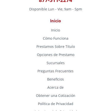
Disponible Lun - Vie, 9am - 5pm
Inicio
Inicio
Cómo Funciona
Prestamos Sobre Titulo
Opciones de Prestamo
Sucursales
Preguntas Frecuentes
Beneficios
Acerca de
Obtener una Cotización
Política de Privacidad