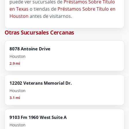
puede ver sucursales de
Préstamos Sobre Título
en Texas
o tiendas de
Préstamos Sobre Título en
Houston
antes de visitarnos.
Otras Sucursales Cercanas
8078 Antoine Drive
Houston
2.9 mi
12202 Veterans Memorial Dr.
Houston
3.1 mi
9103 Fm 1960 West Suite A
Houston