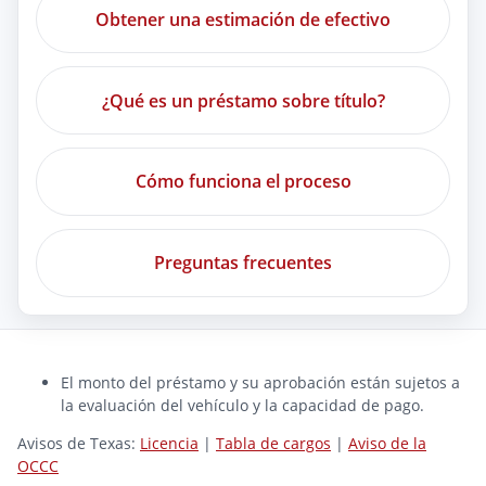
Obtener una estimación de efectivo
¿Qué es un préstamo sobre título?
Cómo funciona el proceso
Preguntas frecuentes
El monto del préstamo y su aprobación están sujetos a
la evaluación del vehículo y la capacidad de pago.
Avisos de Texas:
Licencia
|
Tabla de cargos
|
Aviso de la
OCCC