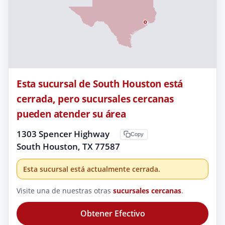
Esta sucursal de South Houston está
cerrada, pero sucursales cercanas
pueden atender su área
1303 Spencer Highway
Copy
South Houston, TX 77587
Esta sucursal está actualmente cerrada.
Visite una de nuestras otras
sucursales cercanas
.
Obtener Efectivo