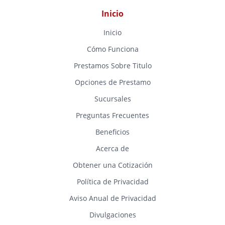
Inicio
Inicio
Cómo Funciona
Prestamos Sobre Titulo
Opciones de Prestamo
Sucursales
Preguntas Frecuentes
Beneficios
Acerca de
Obtener una Cotización
Política de Privacidad
Aviso Anual de Privacidad
Divulgaciones