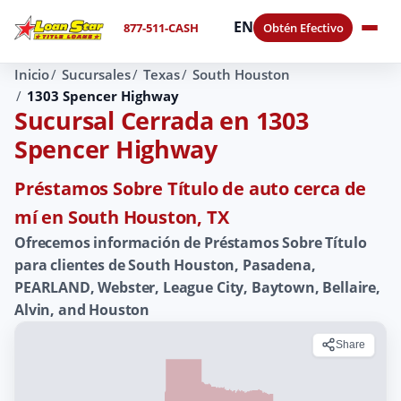
EN
877-511-CASH
Obtén Efectivo
Inicio
Sucursales
Texas
South Houston
1303 Spencer Highway
Sucursal Cerrada en 1303
Spencer Highway
Préstamos Sobre Título de auto cerca de
mí en South Houston, TX
Ofrecemos información de Préstamos Sobre Título
para clientes de South Houston, Pasadena,
PEARLAND, Webster, League City, Baytown, Bellaire,
Alvin, and Houston
Share