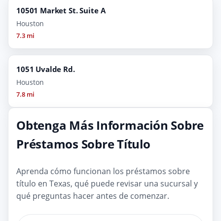
10501 Market St. Suite A
Houston
7.3 mi
1051 Uvalde Rd.
Houston
7.8 mi
Obtenga Más Información Sobre
Préstamos Sobre Título
Aprenda cómo funcionan los préstamos sobre
título en Texas, qué puede revisar una sucursal y
qué preguntas hacer antes de comenzar.