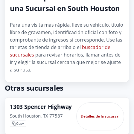
una Sucursal en South Houston
Para una visita más rápida, lleve su vehículo, título
libre de gravamen, identificación oficial con foto y
comprobante de ingresos si corresponde. Use las
tarjetas de tienda de arriba o el
buscador de
sucursales
para revisar horarios, llamar antes de
ir y elegir la sucursal cercana que mejor se ajuste
a su ruta.
Otras sucursales
1303 Spencer Highway
South Houston, TX 77587
Detalles de la sucursal
Copy