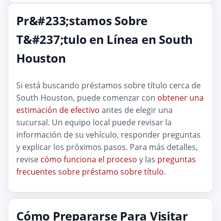
Pr&#233;stamos Sobre
T&#237;tulo en Línea en South
Houston
Si está buscando préstamos sobre título cerca de
South Houston, puede comenzar con
obtener una
estimación de efectivo
antes de elegir una
sucursal. Un equipo local puede revisar la
información de su vehículo, responder preguntas
y explicar los próximos pasos. Para más detalles,
revise
cómo funciona el proceso
y las
preguntas
frecuentes sobre préstamo sobre título
.
Cómo Prepararse Para Visitar