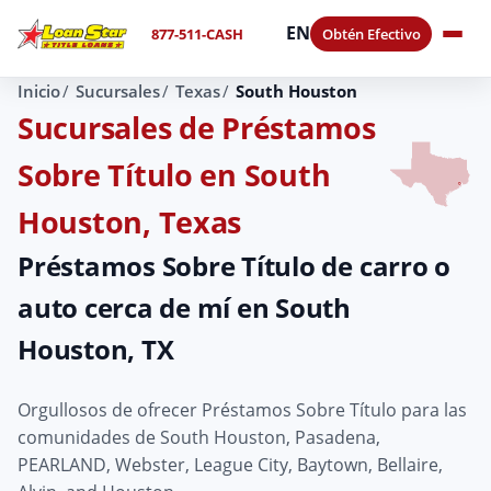
EN
877-511-CASH
Obtén Efectivo
Inicio
Sucursales
Texas
South Houston
Sucursales de Préstamos
Sobre Título en South
Houston, Texas
Préstamos Sobre Título de carro o
auto cerca de mí en South
Houston, TX
Orgullosos de ofrecer Préstamos Sobre Título para las
comunidades de South Houston, Pasadena,
PEARLAND, Webster, League City, Baytown, Bellaire,