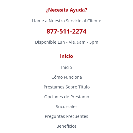
¿Necesita Ayuda?
Llame a Nuestro Servicio al Cliente
877-511-2274
Disponible Lun - Vie, 9am - 5pm
Inicio
Inicio
Cómo Funciona
Prestamos Sobre Titulo
Opciones de Prestamo
Sucursales
Preguntas Frecuentes
Beneficios