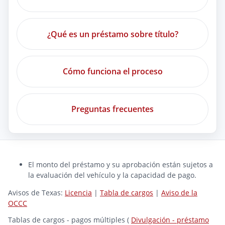
¿Qué es un préstamo sobre título?
Cómo funciona el proceso
Preguntas frecuentes
El monto del préstamo y su aprobación están sujetos a
la evaluación del vehículo y la capacidad de pago.
Avisos de Texas:
Licencia
|
Tabla de cargos
|
Aviso de la
OCCC
Tablas de cargos - pagos múltiples (
Divulgación - préstamo