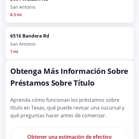
San Antonio
6.5 mi
6516 Bandera Rd
San Antonio
7 mi
Obtenga Más Información Sobre
Préstamos Sobre Título
Aprenda cómo funcionan los préstamos sobre
título en Texas, qué puede revisar una sucursal y
qué preguntas hacer antes de comenzar.
Obtener una estimación de efectivo