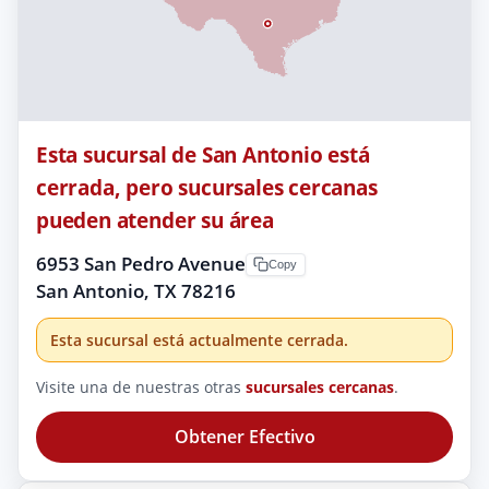
Esta sucursal de San Antonio está
cerrada, pero sucursales cercanas
pueden atender su área
6953 San Pedro Avenue
Copy
San Antonio, TX 78216
Esta sucursal está actualmente cerrada.
Visite una de nuestras otras
sucursales cercanas
.
Obtener Efectivo