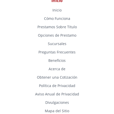
Inicio
Inicio
Cómo Funciona
Prestamos Sobre Titulo
Opciones de Prestamo
Sucursales
Preguntas Frecuentes
Beneficios
Acerca de
Obtener una Cotización
Política de Privacidad
Aviso Anual de Privacidad
Divulgaciones
Mapa del Sitio