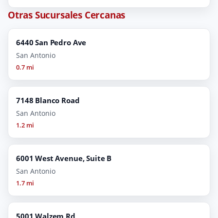
Otras Sucursales Cercanas
6440 San Pedro Ave
San Antonio
0.7 mi
7148 Blanco Road
San Antonio
1.2 mi
6001 West Avenue, Suite B
San Antonio
1.7 mi
5001 Walzem Rd