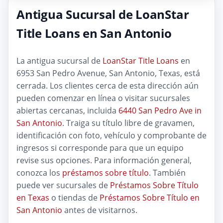
Antigua Sucursal de LoanStar
Title Loans en San Antonio
La antigua sucursal de
LoanStar Title Loans
en
6953 San Pedro Avenue, San Antonio, Texas, está
cerrada. Los clientes cerca de esta dirección aún
pueden comenzar en línea o visitar sucursales
abiertas cercanas, incluida
6440 San Pedro Ave in
San Antonio
. Traiga su título libre de gravamen,
identificación con foto, vehículo y comprobante de
ingresos si corresponde para que un equipo
revise sus opciones. Para información general,
conozca los
préstamos sobre título
. También
puede ver sucursales de
Préstamos Sobre Título
en Texas
o tiendas de
Préstamos Sobre Título en
San Antonio
antes de visitarnos.