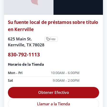
Su fuente local de préstamos sobre título
en Kerrville
625 Main St.
Copy
Kerrville, TX 78028
830-792-1113
Horario de la Tienda
Mon - Fri
10:00AM - 6:00PM
Sat
9:00AM - 2:00PM
Obtener Efectivo
Llamar a la Tienda