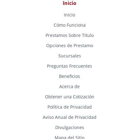
Inicio
Inicio
Cómo Funciona
Prestamos Sobre Titulo
Opciones de Prestamo
Sucursales
Preguntas Frecuentes
Beneficios
Acerca de
Obtener una Cotización
Política de Privacidad
Aviso Anual de Privacidad
Divulgaciones
Mapa del Sitio