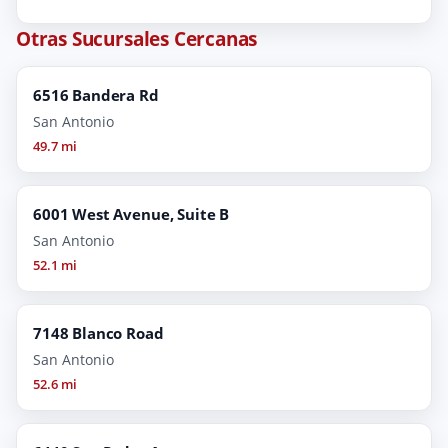
Otras Sucursales Cercanas
6516 Bandera Rd
San Antonio
49.7 mi
6001 West Avenue, Suite B
San Antonio
52.1 mi
7148 Blanco Road
San Antonio
52.6 mi