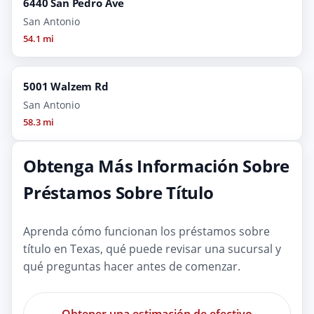
6440 San Pedro Ave
San Antonio
54.1 mi
5001 Walzem Rd
San Antonio
58.3 mi
Obtenga Más Información Sobre
Préstamos Sobre Título
Aprenda cómo funcionan los préstamos sobre
título en Texas, qué puede revisar una sucursal y
qué preguntas hacer antes de comenzar.