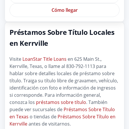
Cómo llegar
Préstamos Sobre Título Locales
en Kerrville
Visite
LoanStar Title Loans
en 625 Main St.,
Kerrville, Texas, o llame al 830-792-1113 para
hablar sobre detalles locales de préstamo sobre
título. Traiga su título libre de gravamen, vehículo,
identificación con foto e información de ingresos
si corresponde. Para información general,
conozca los
préstamos sobre título
. También
puede ver sucursales de
Préstamos Sobre Título
en Texas
o tiendas de
Préstamos Sobre Título en
Kerrville
antes de visitarnos.