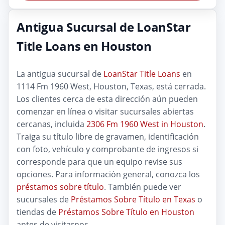
Antigua Sucursal de LoanStar
Title Loans en Houston
La antigua sucursal de
LoanStar Title Loans
en
1114 Fm 1960 West, Houston, Texas, está cerrada.
Los clientes cerca de esta dirección aún pueden
comenzar en línea o visitar sucursales abiertas
cercanas, incluida
2306 Fm 1960 West in Houston
.
Traiga su título libre de gravamen, identificación
con foto, vehículo y comprobante de ingresos si
corresponde para que un equipo revise sus
opciones. Para información general, conozca los
préstamos sobre título
. También puede ver
sucursales de
Préstamos Sobre Título en Texas
o
tiendas de
Préstamos Sobre Título en Houston
antes de visitarnos.