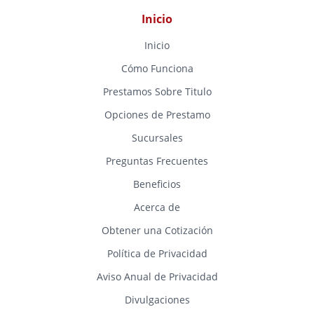
Inicio
Inicio
Cómo Funciona
Prestamos Sobre Titulo
Opciones de Prestamo
Sucursales
Preguntas Frecuentes
Beneficios
Acerca de
Obtener una Cotización
Política de Privacidad
Aviso Anual de Privacidad
Divulgaciones