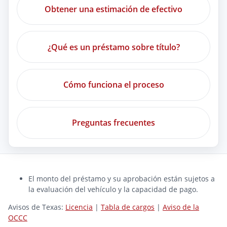
Obtener una estimación de efectivo
¿Qué es un préstamo sobre título?
Cómo funciona el proceso
Preguntas frecuentes
El monto del préstamo y su aprobación están sujetos a
la evaluación del vehículo y la capacidad de pago.
Avisos de Texas:
Licencia
|
Tabla de cargos
|
Aviso de la
OCCC