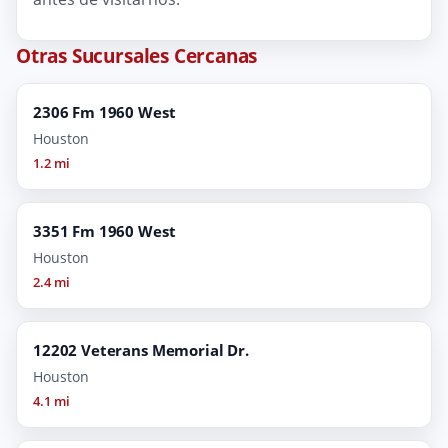
Otras Sucursales Cercanas
2306 Fm 1960 West
Houston
1.2 mi
3351 Fm 1960 West
Houston
2.4 mi
12202 Veterans Memorial Dr.
Houston
4.1 mi