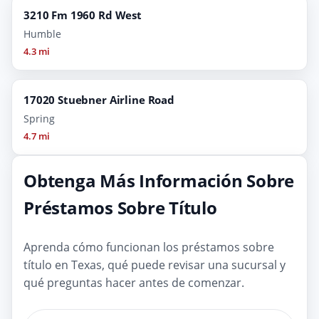
3210 Fm 1960 Rd West
Humble
4.3 mi
17020 Stuebner Airline Road
Spring
4.7 mi
Obtenga Más Información Sobre
Préstamos Sobre Título
Aprenda cómo funcionan los préstamos sobre
título en Texas, qué puede revisar una sucursal y
qué preguntas hacer antes de comenzar.