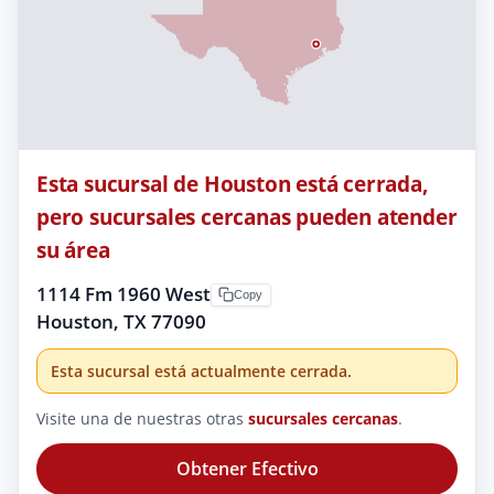
Esta sucursal de Houston está cerrada,
pero sucursales cercanas pueden atender
su área
1114 Fm 1960 West
Copy
Houston, TX 77090
Esta sucursal está actualmente cerrada.
Visite una de nuestras otras
sucursales cercanas
.
Obtener Efectivo