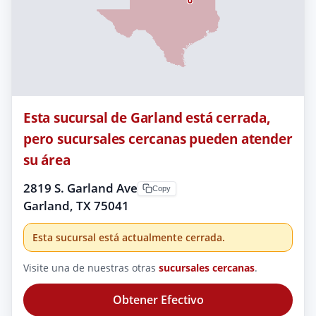
Esta sucursal de Garland está cerrada,
pero sucursales cercanas pueden atender
su área
2819 S. Garland Ave
Copy
Garland, TX 75041
Esta sucursal está actualmente cerrada.
Visite una de nuestras otras
sucursales cercanas
.
Obtener Efectivo