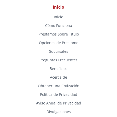
Inicio
Inicio
Cómo Funciona
Prestamos Sobre Titulo
Opciones de Prestamo
Sucursales
Preguntas Frecuentes
Beneficios
Acerca de
Obtener una Cotización
Política de Privacidad
Aviso Anual de Privacidad
Divulgaciones