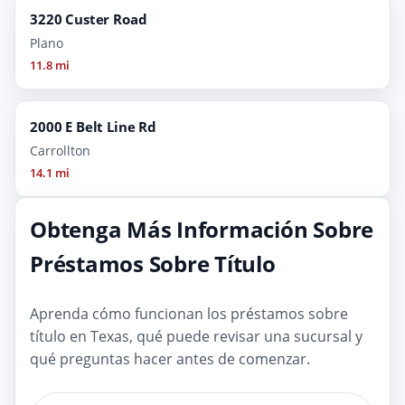
3220 Custer Road
Plano
11.8 mi
2000 E Belt Line Rd
Carrollton
14.1 mi
Obtenga Más Información Sobre
Préstamos Sobre Título
Aprenda cómo funcionan los préstamos sobre
título en Texas, qué puede revisar una sucursal y
qué preguntas hacer antes de comenzar.