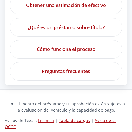
Obtener una estimación de efectivo
¿Qué es un préstamo sobre título?
Cómo funciona el proceso
Preguntas frecuentes
El monto del préstamo y su aprobación están sujetos a
la evaluación del vehículo y la capacidad de pago.
Avisos de Texas:
Licencia
|
Tabla de cargos
|
Aviso de la
OCCC