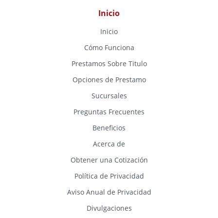
Inicio
Inicio
Cómo Funciona
Prestamos Sobre Titulo
Opciones de Prestamo
Sucursales
Preguntas Frecuentes
Beneficios
Acerca de
Obtener una Cotización
Política de Privacidad
Aviso Anual de Privacidad
Divulgaciones