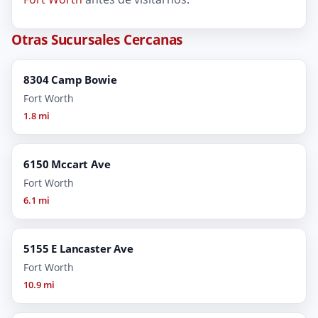
Otras Sucursales Cercanas
8304 Camp Bowie
Fort Worth
1.8 mi
6150 Mccart Ave
Fort Worth
6.1 mi
5155 E Lancaster Ave
Fort Worth
10.9 mi