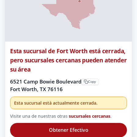
Esta sucursal de Fort Worth está cerrada,
pero sucursales cercanas pueden atender
su área
6521 Camp Bowie Boulevard
Copy
Fort Worth, TX 76116
Esta sucursal está actualmente cerrada.
Visite una de nuestras otras
sucursales cercanas
.
Obtener Efectivo