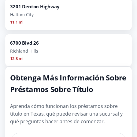
3201 Denton Highway
Haltom City
11.1 mi
6700 Blvd 26
Richland Hills
12.8 mi
Obtenga Más Información Sobre
Préstamos Sobre Título
Aprenda cómo funcionan los préstamos sobre
título en Texas, qué puede revisar una sucursal y
qué preguntas hacer antes de comenzar.