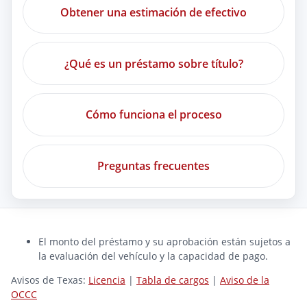
Obtener una estimación de efectivo
¿Qué es un préstamo sobre título?
Cómo funciona el proceso
Preguntas frecuentes
El monto del préstamo y su aprobación están sujetos a
la evaluación del vehículo y la capacidad de pago.
Avisos de Texas:
Licencia
|
Tabla de cargos
|
Aviso de la
OCCC