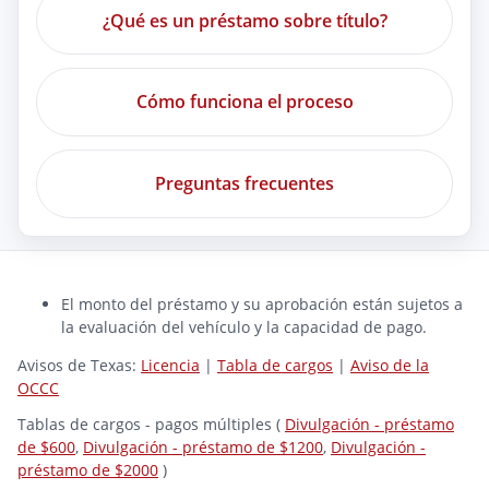
¿Qué es un préstamo sobre título?
Cómo funciona el proceso
Preguntas frecuentes
El monto del préstamo y su aprobación están sujetos a
la evaluación del vehículo y la capacidad de pago.
Avisos de Texas:
Licencia
|
Tabla de cargos
|
Aviso de la
OCCC
Tablas de cargos - pagos múltiples (
Divulgación - préstamo
de $600
,
Divulgación - préstamo de $1200
,
Divulgación -
préstamo de $2000
)