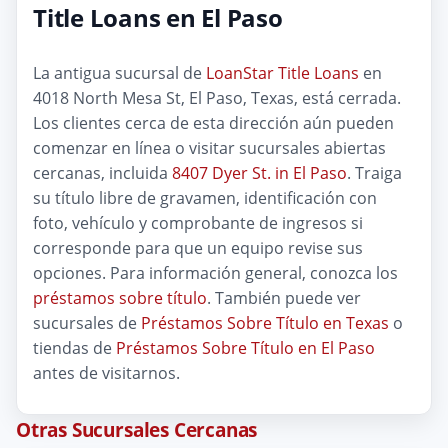
Title Loans en El Paso
La antigua sucursal de
LoanStar Title Loans
en
4018 North Mesa St, El Paso, Texas, está cerrada.
Los clientes cerca de esta dirección aún pueden
comenzar en línea o visitar sucursales abiertas
cercanas, incluida
8407 Dyer St. in El Paso
. Traiga
su título libre de gravamen, identificación con
foto, vehículo y comprobante de ingresos si
corresponde para que un equipo revise sus
opciones. Para información general, conozca los
préstamos sobre título
. También puede ver
sucursales de
Préstamos Sobre Título en Texas
o
tiendas de
Préstamos Sobre Título en El Paso
antes de visitarnos.
Otras Sucursales Cercanas