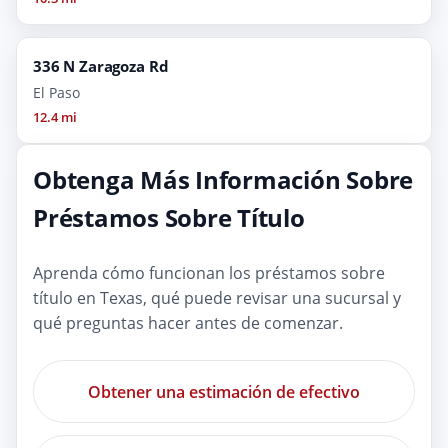
336 N Zaragoza Rd
El Paso
12.4 mi
Obtenga Más Información Sobre
Préstamos Sobre Título
Aprenda cómo funcionan los préstamos sobre
título en Texas, qué puede revisar una sucursal y
qué preguntas hacer antes de comenzar.
Obtener una estimación de efectivo