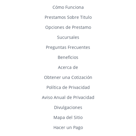
Cómo Funciona
Prestamos Sobre Titulo
Opciones de Prestamo
Sucursales
Preguntas Frecuentes
Beneficios
Acerca de
Obtener una Cotización
Política de Privacidad
Aviso Anual de Privacidad
Divulgaciones
Mapa del Sitio
Hacer un Pago