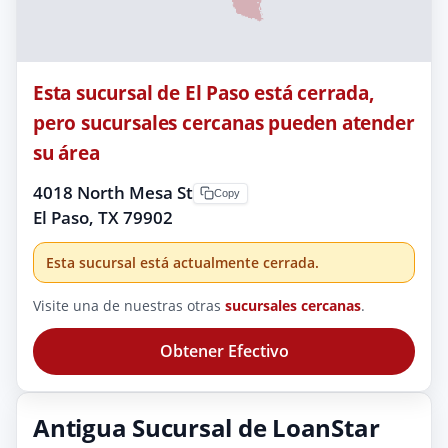
Esta sucursal de El Paso está cerrada,
pero sucursales cercanas pueden atender
su área
4018 North Mesa St
Copy
El Paso, TX 79902
Esta sucursal está actualmente cerrada.
Visite una de nuestras otras
sucursales cercanas
.
Obtener Efectivo
Antigua Sucursal de LoanStar