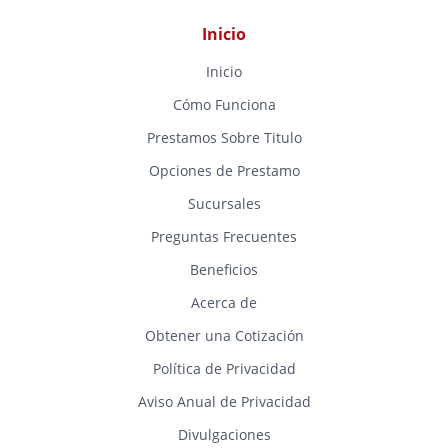
Inicio
Inicio
Cómo Funciona
Prestamos Sobre Titulo
Opciones de Prestamo
Sucursales
Preguntas Frecuentes
Beneficios
Acerca de
Obtener una Cotización
Política de Privacidad
Aviso Anual de Privacidad
Divulgaciones