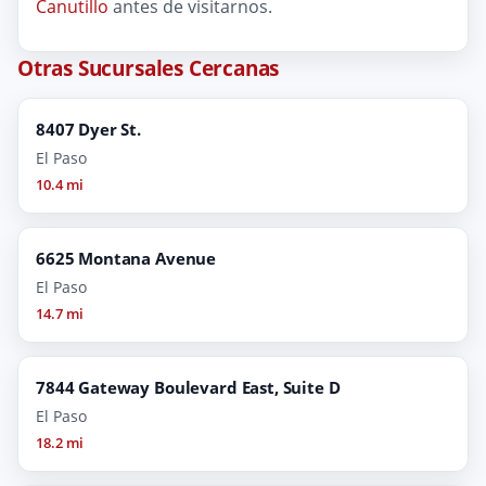
Canutillo
antes de visitarnos.
Otras Sucursales Cercanas
8407 Dyer St.
El Paso
10.4 mi
6625 Montana Avenue
El Paso
14.7 mi
7844 Gateway Boulevard East, Suite D
El Paso
18.2 mi