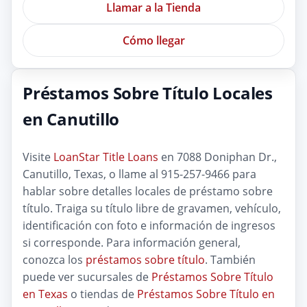
Llamar a la Tienda
Cómo llegar
Préstamos Sobre Título Locales
en Canutillo
Visite
LoanStar Title Loans
en 7088 Doniphan Dr.,
Canutillo, Texas, o llame al 915-257-9466 para
hablar sobre detalles locales de préstamo sobre
título. Traiga su título libre de gravamen, vehículo,
identificación con foto e información de ingresos
si corresponde. Para información general,
conozca los
préstamos sobre título
. También
puede ver sucursales de
Préstamos Sobre Título
en Texas
o tiendas de
Préstamos Sobre Título en