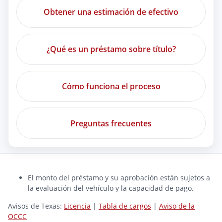
Obtener una estimación de efectivo
¿Qué es un préstamo sobre título?
Cómo funciona el proceso
Preguntas frecuentes
El monto del préstamo y su aprobación están sujetos a
la evaluación del vehículo y la capacidad de pago.
Avisos de Texas:
Licencia
|
Tabla de cargos
|
Aviso de la
OCCC