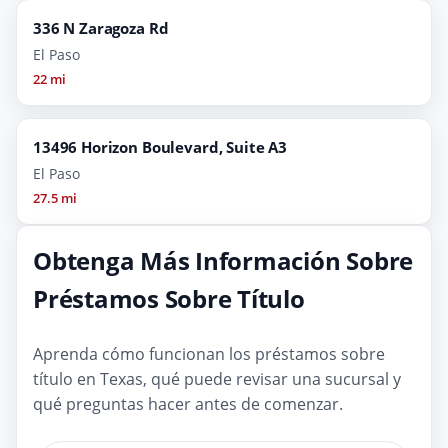
336 N Zaragoza Rd
El Paso
22 mi
13496 Horizon Boulevard, Suite A3
El Paso
27.5 mi
Obtenga Más Información Sobre
Préstamos Sobre Título
Aprenda cómo funcionan los préstamos sobre
título en Texas, qué puede revisar una sucursal y
qué preguntas hacer antes de comenzar.