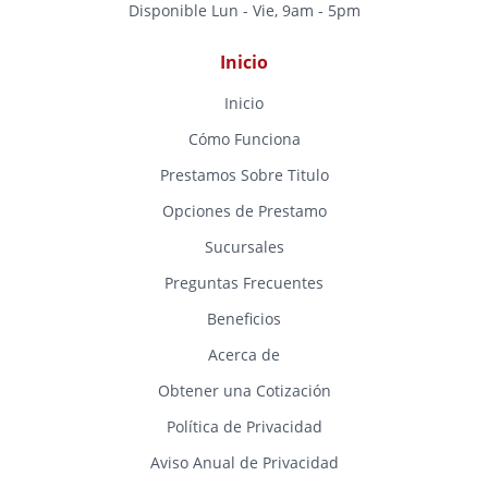
Disponible Lun - Vie, 9am - 5pm
Inicio
Inicio
Cómo Funciona
Prestamos Sobre Titulo
Opciones de Prestamo
Sucursales
Preguntas Frecuentes
Beneficios
Acerca de
Obtener una Cotización
Política de Privacidad
Aviso Anual de Privacidad