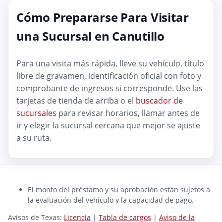
Cómo Prepararse Para Visitar
una Sucursal en Canutillo
Para una visita más rápida, lleve su vehículo, título
libre de gravamen, identificación oficial con foto y
comprobante de ingresos si corresponde. Use las
tarjetas de tienda de arriba o el
buscador de
sucursales
para revisar horarios, llamar antes de
ir y elegir la sucursal cercana que mejor se ajuste
a su ruta.
El monto del préstamo y su aprobación están sujetos a
la evaluación del vehículo y la capacidad de pago.
Avisos de Texas:
Licencia
|
Tabla de cargos
|
Aviso de la