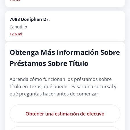
7088 Doniphan Dr.
Canutillo
12.6 mi
Obtenga Más Información Sobre
Préstamos Sobre Título
Aprenda cómo funcionan los préstamos sobre
título en Texas, qué puede revisar una sucursal y
qué preguntas hacer antes de comenzar.
Obtener una estimación de efectivo