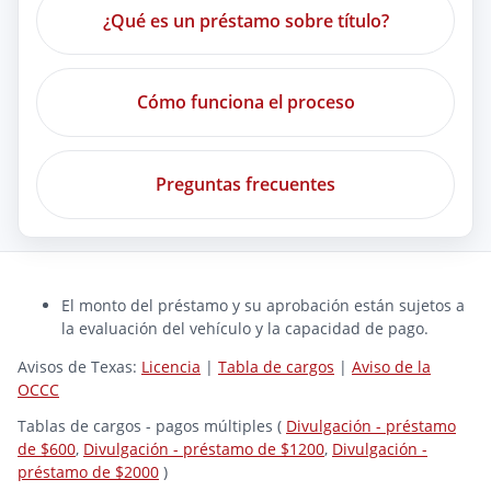
¿Qué es un préstamo sobre título?
Cómo funciona el proceso
Preguntas frecuentes
El monto del préstamo y su aprobación están sujetos a
la evaluación del vehículo y la capacidad de pago.
Avisos de Texas:
Licencia
|
Tabla de cargos
|
Aviso de la
OCCC
Tablas de cargos - pagos múltiples (
Divulgación - préstamo
de $600
,
Divulgación - préstamo de $1200
,
Divulgación -
préstamo de $2000
)