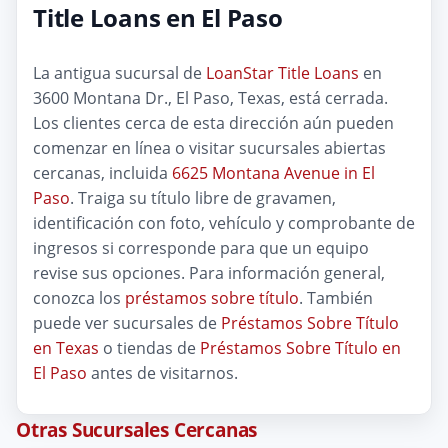
Title Loans en El Paso
La antigua sucursal de
LoanStar Title Loans
en
3600 Montana Dr., El Paso, Texas, está cerrada.
Los clientes cerca de esta dirección aún pueden
comenzar en línea o visitar sucursales abiertas
cercanas, incluida
6625 Montana Avenue in El
Paso
. Traiga su título libre de gravamen,
identificación con foto, vehículo y comprobante de
ingresos si corresponde para que un equipo
revise sus opciones. Para información general,
conozca los
préstamos sobre título
. También
puede ver sucursales de
Préstamos Sobre Título
en Texas
o tiendas de
Préstamos Sobre Título en
El Paso
antes de visitarnos.
Otras Sucursales Cercanas