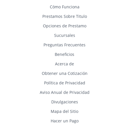
Cómo Funciona
Prestamos Sobre Titulo
Opciones de Prestamo
Sucursales
Preguntas Frecuentes
Beneficios
Acerca de
Obtener una Cotización
Política de Privacidad
Aviso Anual de Privacidad
Divulgaciones
Mapa del Sitio
Hacer un Pago