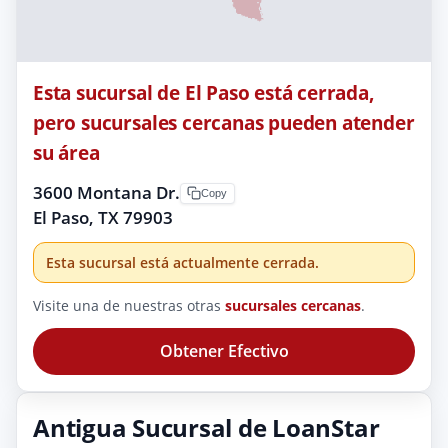
Esta sucursal de El Paso está cerrada,
pero sucursales cercanas pueden atender
su área
3600 Montana Dr.
Copy
El Paso, TX 79903
Esta sucursal está actualmente cerrada.
Visite una de nuestras otras
sucursales cercanas
.
Obtener Efectivo
Antigua Sucursal de LoanStar