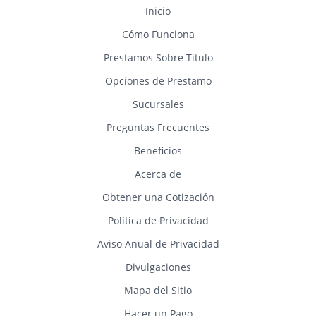
Inicio
Cómo Funciona
Prestamos Sobre Titulo
Opciones de Prestamo
Sucursales
Preguntas Frecuentes
Beneficios
Acerca de
Obtener una Cotización
Política de Privacidad
Aviso Anual de Privacidad
Divulgaciones
Mapa del Sitio
Hacer un Pago