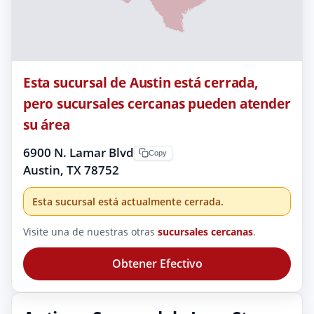
Esta sucursal de Austin está cerrada,
pero sucursales cercanas pueden atender
su área
6900 N. Lamar Blvd
Copy
Austin, TX 78752
Esta sucursal está actualmente cerrada.
Visite una de nuestras otras
sucursales cercanas
.
Obtener Efectivo