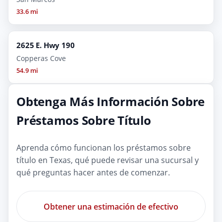
33.6 mi
2625 E. Hwy 190
Copperas Cove
54.9 mi
Obtenga Más Información Sobre
Préstamos Sobre Título
Aprenda cómo funcionan los préstamos sobre
título en Texas, qué puede revisar una sucursal y
qué preguntas hacer antes de comenzar.
Obtener una estimación de efectivo