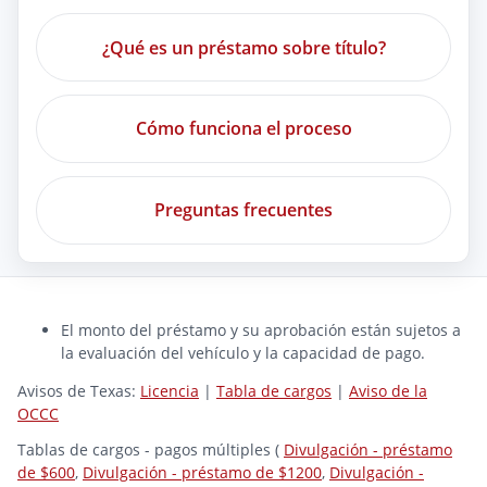
¿Qué es un préstamo sobre título?
Cómo funciona el proceso
Preguntas frecuentes
El monto del préstamo y su aprobación están sujetos a
la evaluación del vehículo y la capacidad de pago.
Avisos de Texas:
Licencia
|
Tabla de cargos
|
Aviso de la
OCCC
Tablas de cargos - pagos múltiples (
Divulgación - préstamo
de $600
,
Divulgación - préstamo de $1200
,
Divulgación -