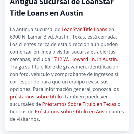
Antigua Sucursal de LoanStar
Title Loans en Austin
La antigua sucursal de
LoanStar Title Loans
en
6900 N. Lamar Blvd, Austin, Texas, está cerrada.
Los clientes cerca de esta dirección aún pueden
comenzar en línea o visitar sucursales abiertas
cercanas, incluida
1712 W. Howard Ln. in Austin
.
Traiga su título libre de gravamen, identificación
con foto, vehículo y comprobante de ingresos si
corresponde para que un equipo revise sus
opciones. Para información general, conozca los
préstamos sobre título
. También puede ver
sucursales de
Préstamos Sobre Título en Texas
o
tiendas de
Préstamos Sobre Título en Austin
antes
de visitarnos.