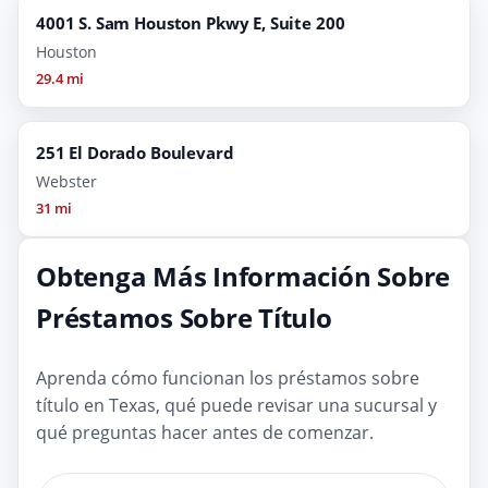
4001 S. Sam Houston Pkwy E, Suite 200
Houston
29.4 mi
251 El Dorado Boulevard
Webster
31 mi
Obtenga Más Información Sobre
Préstamos Sobre Título
Aprenda cómo funcionan los préstamos sobre
título en Texas, qué puede revisar una sucursal y
qué preguntas hacer antes de comenzar.