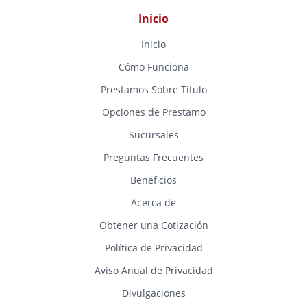
Inicio
Inicio
Cómo Funciona
Prestamos Sobre Titulo
Opciones de Prestamo
Sucursales
Preguntas Frecuentes
Beneficios
Acerca de
Obtener una Cotización
Política de Privacidad
Aviso Anual de Privacidad
Divulgaciones