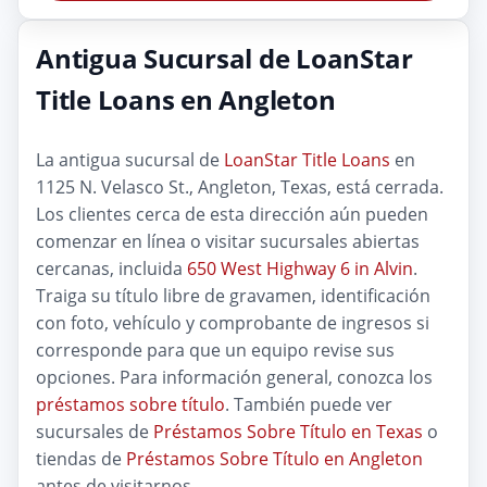
Antigua Sucursal de LoanStar
Title Loans en Angleton
La antigua sucursal de
LoanStar Title Loans
en
1125 N. Velasco St., Angleton, Texas, está cerrada.
Los clientes cerca de esta dirección aún pueden
comenzar en línea o visitar sucursales abiertas
cercanas, incluida
650 West Highway 6 in Alvin
.
Traiga su título libre de gravamen, identificación
con foto, vehículo y comprobante de ingresos si
corresponde para que un equipo revise sus
opciones. Para información general, conozca los
préstamos sobre título
. También puede ver
sucursales de
Préstamos Sobre Título en Texas
o
tiendas de
Préstamos Sobre Título en Angleton
antes de visitarnos.