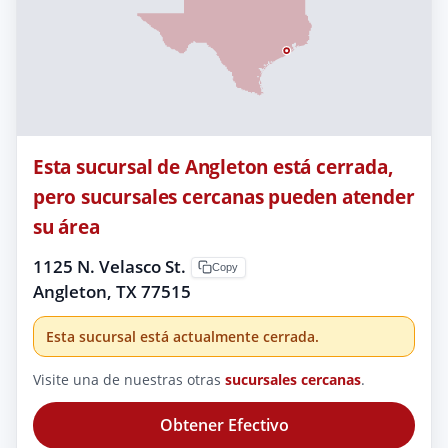
Esta sucursal de Angleton está cerrada,
pero sucursales cercanas pueden atender
su área
1125 N. Velasco St.
Copy
Angleton, TX 77515
Esta sucursal está actualmente cerrada.
Visite una de nuestras otras
sucursales cercanas
.
Obtener Efectivo