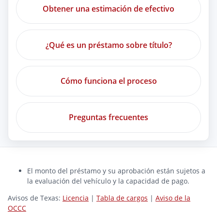
Obtener una estimación de efectivo
¿Qué es un préstamo sobre título?
Cómo funciona el proceso
Preguntas frecuentes
El monto del préstamo y su aprobación están sujetos a
la evaluación del vehículo y la capacidad de pago.
Avisos de Texas:
Licencia
|
Tabla de cargos
|
Aviso de la
OCCC