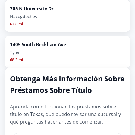
705 N University Dr
Nacogdoches
67.8 mi
1405 South Beckham Ave
Tyler
68.3 mi
Obtenga Más Información Sobre
Préstamos Sobre Título
Aprenda cómo funcionan los préstamos sobre
título en Texas, qué puede revisar una sucursal y
qué preguntas hacer antes de comenzar.