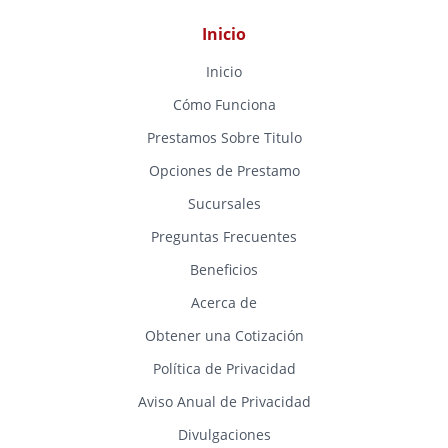
Inicio
Inicio
Cómo Funciona
Prestamos Sobre Titulo
Opciones de Prestamo
Sucursales
Preguntas Frecuentes
Beneficios
Acerca de
Obtener una Cotización
Política de Privacidad
Aviso Anual de Privacidad
Divulgaciones