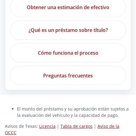
Obtener una estimación de efectivo
¿Qué es un préstamo sobre título?
Cómo funciona el proceso
Preguntas frecuentes
El monto del préstamo y su aprobación están sujetos a
la evaluación del vehículo y la capacidad de pago.
Avisos de Texas:
Licencia
|
Tabla de cargos
|
Aviso de la
OCCC