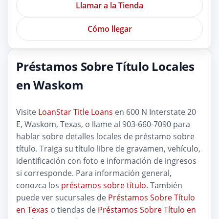
Llamar a la Tienda
Cómo llegar
Préstamos Sobre Título Locales
en Waskom
Visite
LoanStar Title Loans
en 600 N Interstate 20
E, Waskom, Texas, o llame al 903-660-7090 para
hablar sobre detalles locales de préstamo sobre
título. Traiga su título libre de gravamen, vehículo,
identificación con foto e información de ingresos
si corresponde. Para información general,
conozca los
préstamos sobre título
. También
puede ver sucursales de
Préstamos Sobre Título
en Texas
o tiendas de
Préstamos Sobre Título en