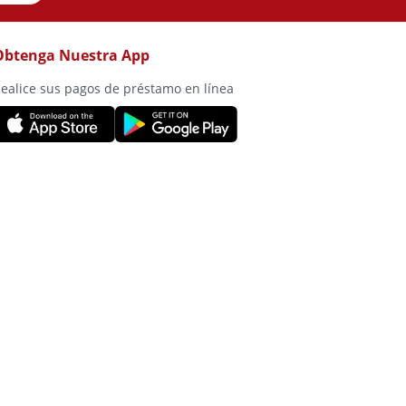
Obtenga Nuestra App
ealice sus pagos de préstamo en línea