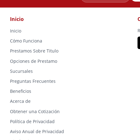
Inicio
R
Inicio
Cómo Funciona
Prestamos Sobre Titulo
Opciones de Prestamo
Sucursales
Preguntas Frecuentes
Beneficios
Acerca de
Obtener una Cotización
Política de Privacidad
Aviso Anual de Privacidad