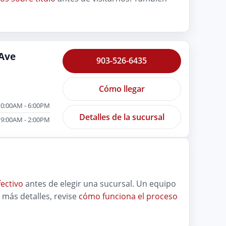
Ave
903-526-6435
Cómo llegar
10:00AM - 6:00PM
Detalles de la sucursal
9:00AM - 2:00PM
ectivo
antes de elegir una sucursal. Un equipo
 más detalles, revise
cómo funciona el proceso