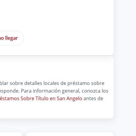
o llegar
blar sobre detalles locales de préstamo sobre
orresponde. Para información general, conozca los
éstamos Sobre Título en San Angelo
antes de