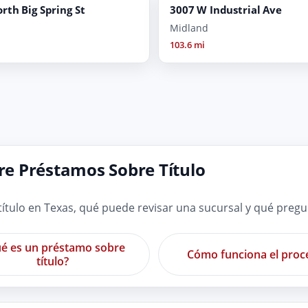
rth Big Spring St
3007 W Industrial Ave
Midland
103.6 mi
e Préstamos Sobre Título
tulo en Texas, qué puede revisar una sucursal y qué preg
é es un préstamo sobre
Cómo funciona el proc
título?