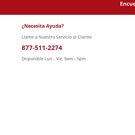
Encue
¿Necesita Ayuda?
Llame a Nuestro Servicio al Cliente
877-511-2274
Disponible Lun - Vie, 9am - 5pm