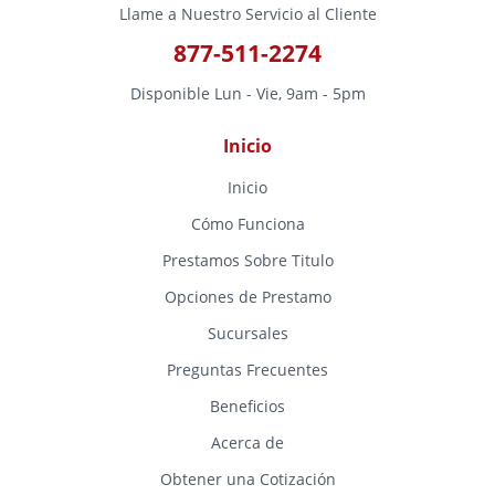
Llame a Nuestro Servicio al Cliente
877-511-2274
Disponible Lun - Vie, 9am - 5pm
Inicio
Inicio
Cómo Funciona
Prestamos Sobre Titulo
Opciones de Prestamo
Sucursales
Preguntas Frecuentes
Beneficios
Acerca de
Obtener una Cotización