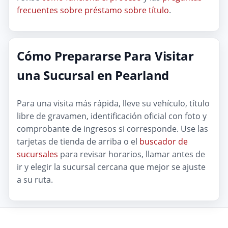
frecuentes sobre préstamo sobre título
.
Cómo Prepararse Para Visitar
una Sucursal en Pearland
Para una visita más rápida, lleve su vehículo, título
libre de gravamen, identificación oficial con foto y
comprobante de ingresos si corresponde. Use las
tarjetas de tienda de arriba o el
buscador de
sucursales
para revisar horarios, llamar antes de
ir y elegir la sucursal cercana que mejor se ajuste
a su ruta.