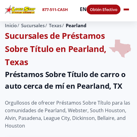
EN
877-511-CASH
Obtén Efectivo
Inicio
Sucursales
Texas
Pearland
Sucursales de Préstamos
Sobre Título en Pearland,
Texas
Préstamos Sobre Título de carro o
auto cerca de mí en Pearland, TX
Orgullosos de ofrecer Préstamos Sobre Título para las
comunidades de Pearland, Webster, South Houston,
Alvin, Pasadena, League City, Dickinson, Bellaire, and
Houston