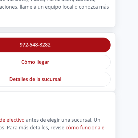
caciones, llame a un equipo local o conozca más
972-548-8282
Cómo llegar
Detalles de la sucursal
de efectivo
antes de elegir una sucursal. Un
s. Para más detalles, revise
cómo funciona el