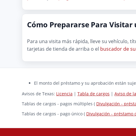
Cómo Prepararse Para Visitar
Para una visita más rápida, lleve su vehículo, t
tarjetas de tienda de arriba o el
buscador de su
El monto del préstamo y su aprobación están sujet
Avisos de Texas:
Licencia
|
Tabla de cargos
|
Aviso de 
Tablas de cargos - pagos múltiples (
Divulgación - prés
Tablas de cargos - pago único (
Divulgación - préstamo 