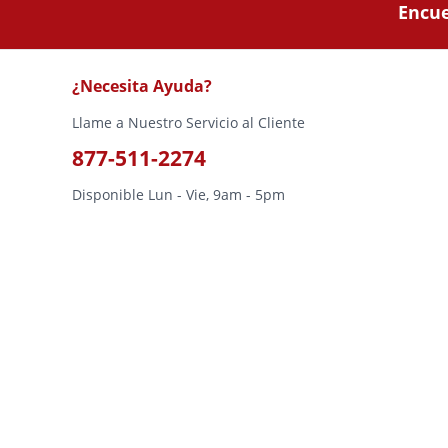
Encue
¿Necesita Ayuda?
Llame a Nuestro Servicio al Cliente
877-511-2274
Disponible Lun - Vie, 9am - 5pm