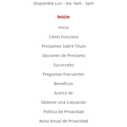
Disponible Lun - Vie, 9am - 5pm
Inicio
Inicio
Cómo Funciona
Prestamos Sobre Titulo
Opciones de Prestamo
Sucursales
Preguntas Frecuentes
Beneficios
Acerca de
Obtener una Cotización
Política de Privacidad
Aviso Anual de Privacidad