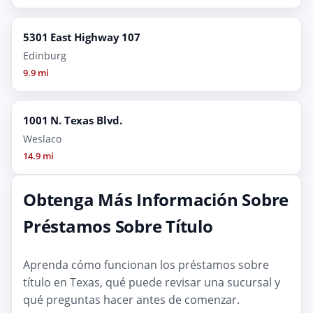
5301 East Highway 107
Edinburg
9.9 mi
1001 N. Texas Blvd.
Weslaco
14.9 mi
Obtenga Más Información Sobre
Préstamos Sobre Título
Aprenda cómo funcionan los préstamos sobre
título en Texas, qué puede revisar una sucursal y
qué preguntas hacer antes de comenzar.