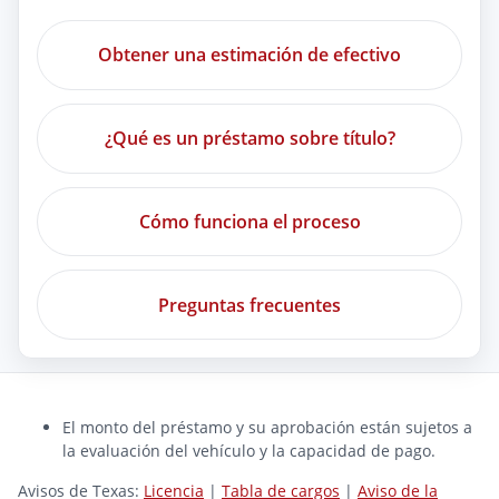
Obtener una estimación de efectivo
¿Qué es un préstamo sobre título?
Cómo funciona el proceso
Preguntas frecuentes
El monto del préstamo y su aprobación están sujetos a
la evaluación del vehículo y la capacidad de pago.
Avisos de Texas:
Licencia
|
Tabla de cargos
|
Aviso de la