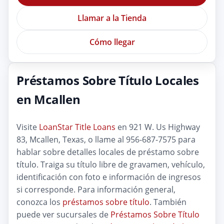
Llamar a la Tienda
Cómo llegar
Préstamos Sobre Título Locales
en Mcallen
Visite
LoanStar Title Loans
en 921 W. Us Highway
83, Mcallen, Texas, o llame al 956-687-7575 para
hablar sobre detalles locales de préstamo sobre
título. Traiga su título libre de gravamen, vehículo,
identificación con foto e información de ingresos
si corresponde. Para información general,
conozca los
préstamos sobre título
. También
puede ver sucursales de
Préstamos Sobre Título