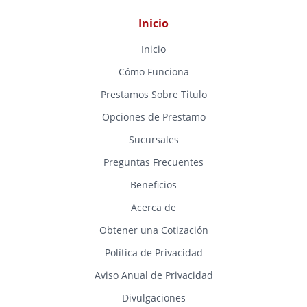
Inicio
Inicio
Cómo Funciona
Prestamos Sobre Titulo
Opciones de Prestamo
Sucursales
Preguntas Frecuentes
Beneficios
Acerca de
Obtener una Cotización
Política de Privacidad
Aviso Anual de Privacidad
Divulgaciones