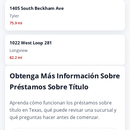
1405 South Beckham Ave
Tyler
75.9 mi
1022 West Loop 281
Longview
82.2 mi
Obtenga Más Información Sobre
Préstamos Sobre Título
Aprenda cómo funcionan los préstamos sobre
título en Texas, qué puede revisar una sucursal y
qué preguntas hacer antes de comenzar.