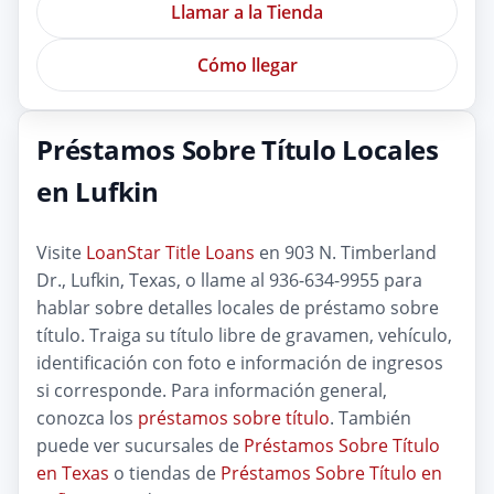
Llamar a la Tienda
Cómo llegar
Préstamos Sobre Título Locales
en Lufkin
Visite
LoanStar Title Loans
en 903 N. Timberland
Dr., Lufkin, Texas, o llame al 936-634-9955 para
hablar sobre detalles locales de préstamo sobre
título. Traiga su título libre de gravamen, vehículo,
identificación con foto e información de ingresos
si corresponde. Para información general,
conozca los
préstamos sobre título
. También
puede ver sucursales de
Préstamos Sobre Título
en Texas
o tiendas de
Préstamos Sobre Título en