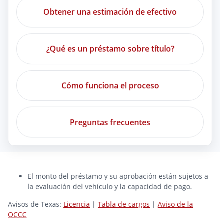
Obtener una estimación de efectivo
¿Qué es un préstamo sobre título?
Cómo funciona el proceso
Preguntas frecuentes
El monto del préstamo y su aprobación están sujetos a
la evaluación del vehículo y la capacidad de pago.
Avisos de Texas:
Licencia
|
Tabla de cargos
|
Aviso de la
OCCC