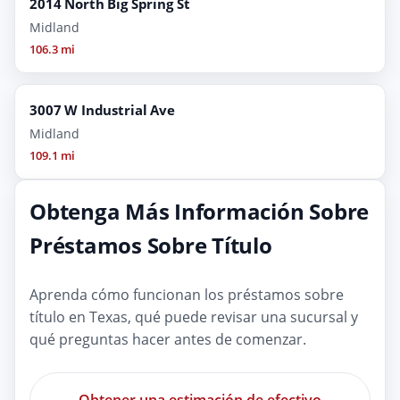
2014 North Big Spring St
Midland
106.3 mi
3007 W Industrial Ave
Midland
109.1 mi
Obtenga Más Información Sobre
Préstamos Sobre Título
Aprenda cómo funcionan los préstamos sobre
título en Texas, qué puede revisar una sucursal y
qué preguntas hacer antes de comenzar.