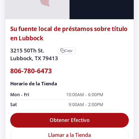
Su fuente local de préstamos sobre título
en Lubbock
3215 50Th St.
Copy
Lubbock, TX 79413
806-780-6473
Horario de la Tienda
Mon - Fri
10:00AM - 6:00PM
Sat
9:00AM - 2:00PM
Obtener Efectivo
Llamar a la Tienda