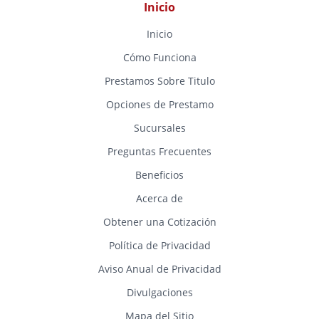
Inicio
Inicio
Cómo Funciona
Prestamos Sobre Titulo
Opciones de Prestamo
Sucursales
Preguntas Frecuentes
Beneficios
Acerca de
Obtener una Cotización
Política de Privacidad
Aviso Anual de Privacidad
Divulgaciones
Mapa del Sitio