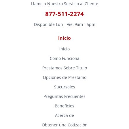
Llame a Nuestro Servicio al Cliente
877-511-2274
Disponible Lun - Vie, 9am - 5pm
Inicio
Inicio
Cómo Funciona
Prestamos Sobre Titulo
Opciones de Prestamo
Sucursales
Preguntas Frecuentes
Beneficios
Acerca de
Obtener una Cotización