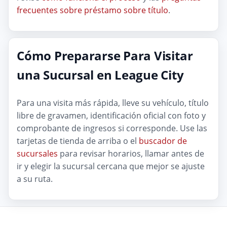
frecuentes sobre préstamo sobre título
.
Cómo Prepararse Para Visitar
una Sucursal en League City
Para una visita más rápida, lleve su vehículo, título
libre de gravamen, identificación oficial con foto y
comprobante de ingresos si corresponde. Use las
tarjetas de tienda de arriba o el
buscador de
sucursales
para revisar horarios, llamar antes de
ir y elegir la sucursal cercana que mejor se ajuste
a su ruta.