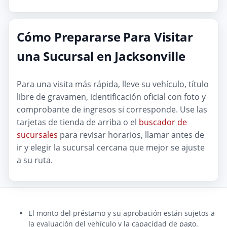
Cómo Prepararse Para Visitar
una Sucursal en Jacksonville
Para una visita más rápida, lleve su vehículo, título
libre de gravamen, identificación oficial con foto y
comprobante de ingresos si corresponde. Use las
tarjetas de tienda de arriba o el
buscador de
sucursales
para revisar horarios, llamar antes de
ir y elegir la sucursal cercana que mejor se ajuste
a su ruta.
El monto del préstamo y su aprobación están sujetos a
la evaluación del vehículo y la capacidad de pago.