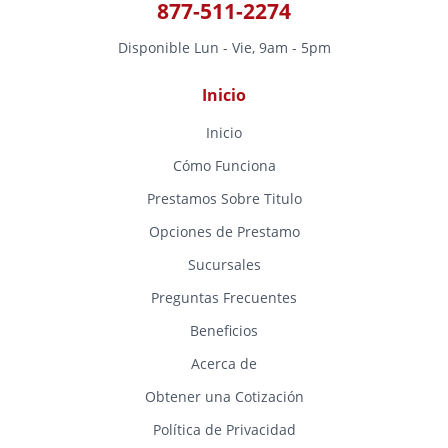
877-511-2274
Disponible Lun - Vie, 9am - 5pm
Inicio
Inicio
Cómo Funciona
Prestamos Sobre Titulo
Opciones de Prestamo
Sucursales
Preguntas Frecuentes
Beneficios
Acerca de
Obtener una Cotización
Política de Privacidad