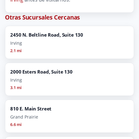
Otras Sucursales Cercanas
2450 N. Beltline Road, Suite 130
Irving
2.1 mi
2000 Esters Road, Suite 130
Irving
3.1 mi
810 E. Main Street
Grand Prairie
6.6 mi