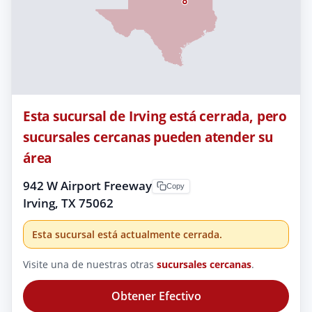
Esta sucursal de Irving está cerrada, pero
sucursales cercanas pueden atender su
área
942 W Airport Freeway
Copy
Irving, TX 75062
Esta sucursal está actualmente cerrada.
Visite una de nuestras otras
sucursales cercanas
.
Obtener Efectivo