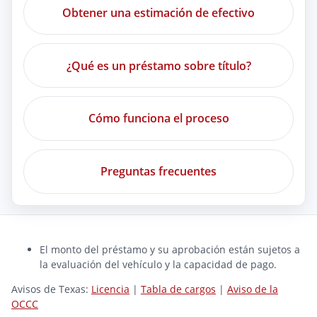
Obtener una estimación de efectivo
¿Qué es un préstamo sobre título?
Cómo funciona el proceso
Preguntas frecuentes
El monto del préstamo y su aprobación están sujetos a
la evaluación del vehículo y la capacidad de pago.
Avisos de Texas:
Licencia
|
Tabla de cargos
|
Aviso de la
OCCC