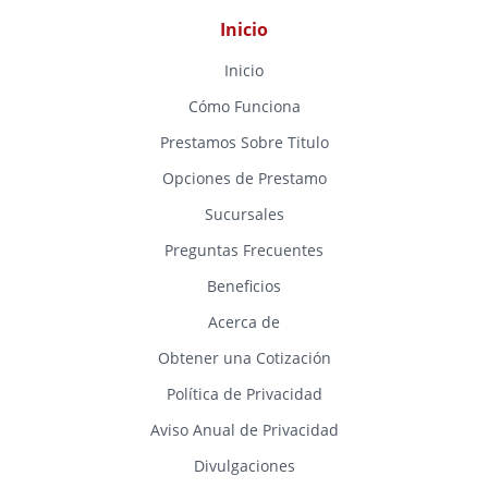
Inicio
Inicio
Cómo Funciona
Prestamos Sobre Titulo
Opciones de Prestamo
Sucursales
Preguntas Frecuentes
Beneficios
Acerca de
Obtener una Cotización
Política de Privacidad
Aviso Anual de Privacidad
Divulgaciones