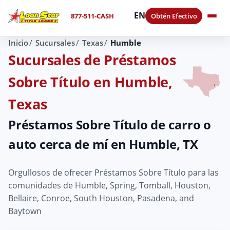
EN
877-511-CASH
Obtén Efectivo
Inicio
Sucursales
Texas
Humble
Sucursales de Préstamos
Sobre Título en Humble,
Texas
Préstamos Sobre Título de carro o
auto cerca de mí en Humble, TX
Orgullosos de ofrecer Préstamos Sobre Título para las
comunidades de Humble, Spring, Tomball, Houston,
Bellaire, Conroe, South Houston, Pasadena, and
Baytown