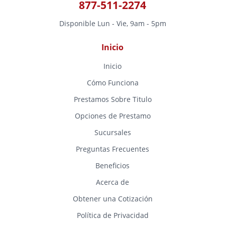
877-511-2274
Disponible Lun - Vie, 9am - 5pm
Inicio
Inicio
Cómo Funciona
Prestamos Sobre Titulo
Opciones de Prestamo
Sucursales
Preguntas Frecuentes
Beneficios
Acerca de
Obtener una Cotización
Política de Privacidad