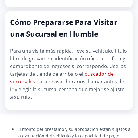
Cómo Prepararse Para Visitar
una Sucursal en Humble
Para una visita más rápida, lleve su vehículo, título
libre de gravamen, identificación oficial con foto y
comprobante de ingresos si corresponde. Use las
tarjetas de tienda de arriba o el
buscador de
sucursales
para revisar horarios, llamar antes de
ir y elegir la sucursal cercana que mejor se ajuste
a su ruta.
El monto del préstamo y su aprobación están sujetos a
la evaluación del vehículo y la capacidad de pago.