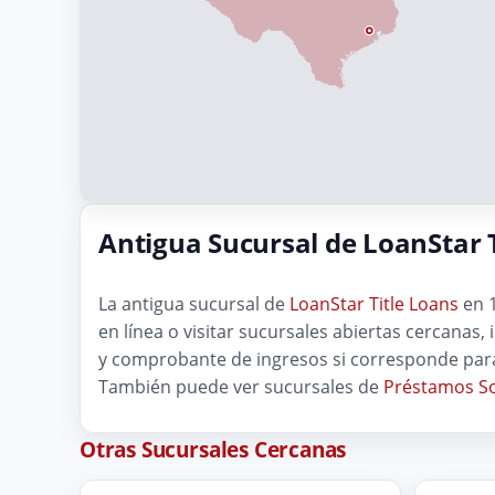
Antigua Sucursal de LoanStar 
La antigua sucursal de
LoanStar Title Loans
en 1
en línea o visitar sucursales abiertas cercanas, 
y comprobante de ingresos si corresponde para
También puede ver sucursales de
Préstamos So
Otras Sucursales Cercanas