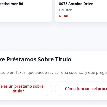
estheimer Rd
8078 Antoine Drive
Houston
6.8 mi
e Préstamos Sobre Título
tulo en Texas, qué puede revisar una sucursal y qué preg
é es un préstamo sobre
Cómo funciona el proc
título?