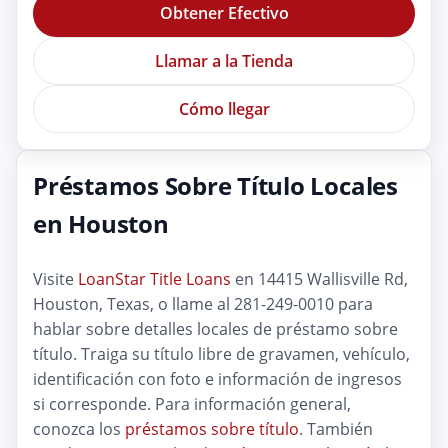
Obtener Efectivo
Llamar a la Tienda
Cómo llegar
Préstamos Sobre Título Locales
en Houston
Visite
LoanStar Title Loans
en 14415 Wallisville Rd,
Houston, Texas, o llame al 281-249-0010 para
hablar sobre detalles locales de préstamo sobre
título. Traiga su título libre de gravamen, vehículo,
identificación con foto e información de ingresos
si corresponde. Para información general,
conozca los
préstamos sobre título
. También