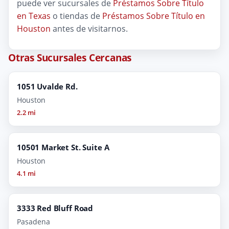
puede ver sucursales de
Préstamos Sobre Título
en Texas
o tiendas de
Préstamos Sobre Título en
Houston
antes de visitarnos.
Otras Sucursales Cercanas
1051 Uvalde Rd.
Houston
2.2 mi
10501 Market St. Suite A
Houston
4.1 mi
3333 Red Bluff Road
Pasadena