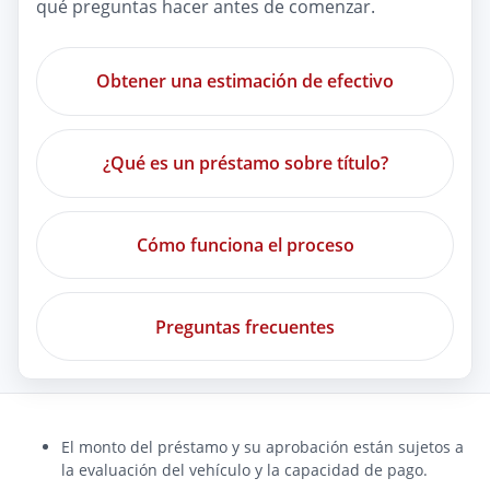
qué preguntas hacer antes de comenzar.
Obtener una estimación de efectivo
¿Qué es un préstamo sobre título?
Cómo funciona el proceso
Preguntas frecuentes
El monto del préstamo y su aprobación están sujetos a
la evaluación del vehículo y la capacidad de pago.