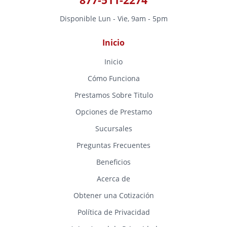
Disponible Lun - Vie, 9am - 5pm
Inicio
Inicio
Cómo Funciona
Prestamos Sobre Titulo
Opciones de Prestamo
Sucursales
Preguntas Frecuentes
Beneficios
Acerca de
Obtener una Cotización
Política de Privacidad