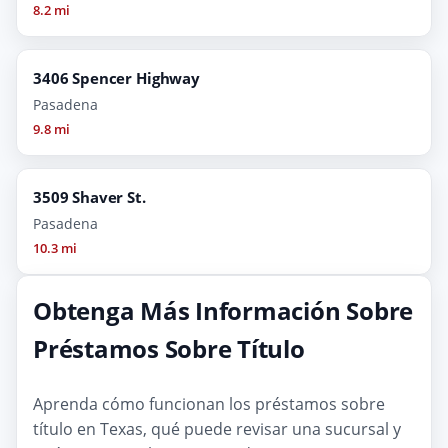
8.2 mi
3406 Spencer Highway
Pasadena
9.8 mi
3509 Shaver St.
Pasadena
10.3 mi
Obtenga Más Información Sobre
Préstamos Sobre Título
Aprenda cómo funcionan los préstamos sobre
título en Texas, qué puede revisar una sucursal y