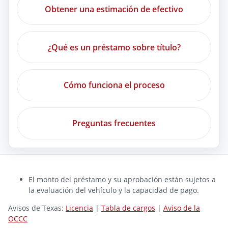
Obtener una estimación de efectivo
¿Qué es un préstamo sobre título?
Cómo funciona el proceso
Preguntas frecuentes
El monto del préstamo y su aprobación están sujetos a
la evaluación del vehículo y la capacidad de pago.
Avisos de Texas:
Licencia
|
Tabla de cargos
|
Aviso de la
OCCC