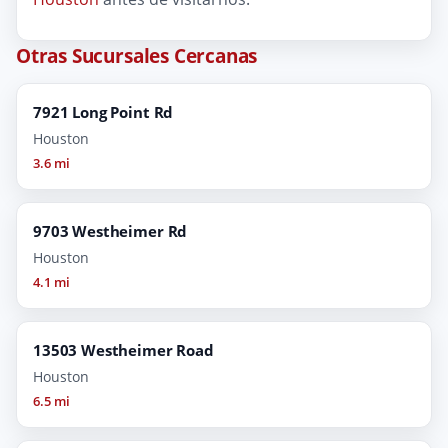
Otras Sucursales Cercanas
7921 Long Point Rd
Houston
3.6 mi
9703 Westheimer Rd
Houston
4.1 mi
13503 Westheimer Road
Houston
6.5 mi