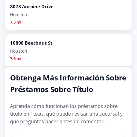
8078 Antoine Drive
Houston
7.5 mi
10890 Beechnut St
Houston
7.6 mi
Obtenga Más Información Sobre
Préstamos Sobre Título
Aprenda cómo funcionan los préstamos sobre
título en Texas, qué puede revisar una sucursal y
qué preguntas hacer antes de comenzar.