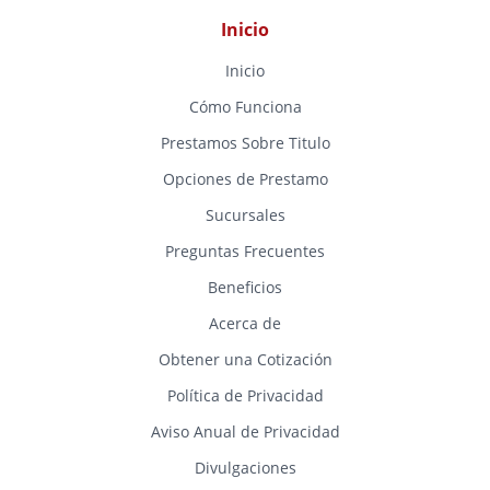
Inicio
Inicio
Cómo Funciona
Prestamos Sobre Titulo
Opciones de Prestamo
Sucursales
Preguntas Frecuentes
Beneficios
Acerca de
Obtener una Cotización
Política de Privacidad
Aviso Anual de Privacidad
Divulgaciones