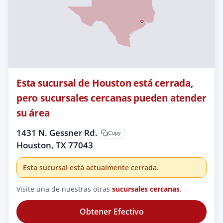
Esta sucursal de Houston está cerrada,
pero sucursales cercanas pueden atender
su área
1431 N. Gessner Rd.
Copy
Houston, TX 77043
Esta sucursal está actualmente cerrada.
Visite una de nuestras otras
sucursales cercanas
.
Obtener Efectivo