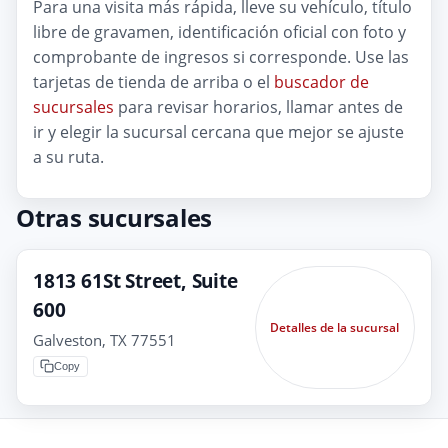
Para una visita más rápida, lleve su vehículo, título
libre de gravamen, identificación oficial con foto y
comprobante de ingresos si corresponde. Use las
tarjetas de tienda de arriba o el
buscador de
sucursales
para revisar horarios, llamar antes de
ir y elegir la sucursal cercana que mejor se ajuste
a su ruta.
Otras sucursales
1813 61St Street, Suite
600
Detalles de la sucursal
Galveston, TX 77551
Copy