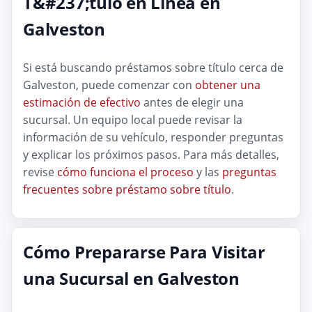
T&#237;tulo en Línea en
Galveston
Si está buscando préstamos sobre título cerca de
Galveston, puede comenzar con
obtener una
estimación de efectivo
antes de elegir una
sucursal. Un equipo local puede revisar la
información de su vehículo, responder preguntas
y explicar los próximos pasos. Para más detalles,
revise
cómo funciona el proceso
y las
preguntas
frecuentes sobre préstamo sobre título
.
Cómo Prepararse Para Visitar
una Sucursal en Galveston