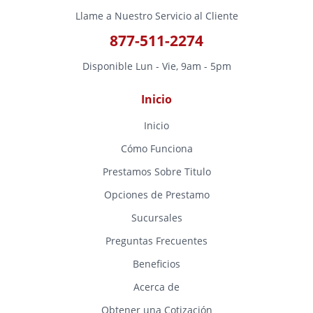
Llame a Nuestro Servicio al Cliente
877-511-2274
Disponible Lun - Vie, 9am - 5pm
Inicio
Inicio
Cómo Funciona
Prestamos Sobre Titulo
Opciones de Prestamo
Sucursales
Preguntas Frecuentes
Beneficios
Acerca de
Obtener una Cotización