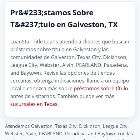
Pr&#233;stamos Sobre
T&#237;tulo en Galveston, TX
LoanStar Title Loans atiende a clientes que buscan
préstamos sobre título en Galveston y las
comunidades de Galveston, Texas City, Dickinson,
League City, Webster, Alvin, PEARLAND, Pasadena,
and Baytown. Revise las opciones de tiendas
cercanas, obtenga indicaciones, llame a un equipo
local o conozca más sobre
préstamos sobre título
antes de visitarnos. También puede ver más
sucursales en Texas
.
Atendemos Galveston, Texas City, Dickinson, League City,
Webster, Alvin, PEARLAND, Pasadena, and Baytown con las