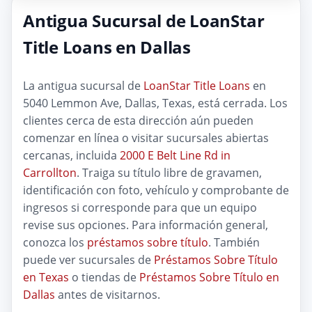
Antigua Sucursal de LoanStar
Title Loans en Dallas
La antigua sucursal de
LoanStar Title Loans
en
5040 Lemmon Ave, Dallas, Texas, está cerrada. Los
clientes cerca de esta dirección aún pueden
comenzar en línea o visitar sucursales abiertas
cercanas, incluida
2000 E Belt Line Rd in
Carrollton
. Traiga su título libre de gravamen,
identificación con foto, vehículo y comprobante de
ingresos si corresponde para que un equipo
revise sus opciones. Para información general,
conozca los
préstamos sobre título
. También
puede ver sucursales de
Préstamos Sobre Título
en Texas
o tiendas de
Préstamos Sobre Título en
Dallas
antes de visitarnos.