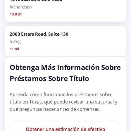
Richardson
10.8 mi
2000 Esters Road, Suite 130
Irving
11 mi
Obtenga Más Información Sobre
Préstamos Sobre Título
Aprenda cómo funcionan los préstamos sobre
título en Texas, qué puede revisar una sucursal y
qué preguntas hacer antes de comenzar.
Obtener una estimación de efectivo