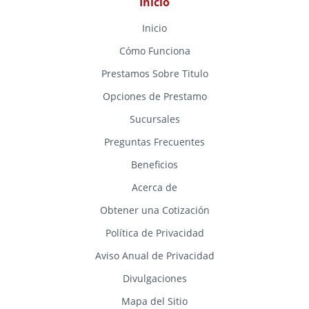
Inicio
Inicio
Cómo Funciona
Prestamos Sobre Titulo
Opciones de Prestamo
Sucursales
Preguntas Frecuentes
Beneficios
Acerca de
Obtener una Cotización
Política de Privacidad
Aviso Anual de Privacidad
Divulgaciones
Mapa del Sitio