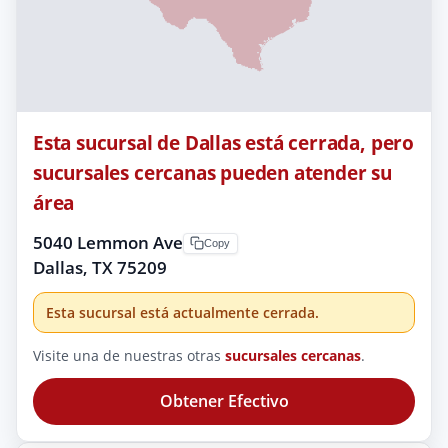
Esta sucursal de Dallas está cerrada, pero
sucursales cercanas pueden atender su
área
5040 Lemmon Ave
Copy
Dallas, TX 75209
Esta sucursal está actualmente cerrada.
Visite una de nuestras otras
sucursales cercanas
.
Obtener Efectivo