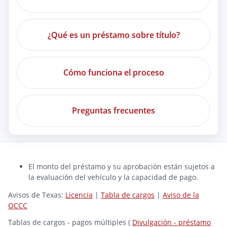
¿Qué es un préstamo sobre título?
Cómo funciona el proceso
Preguntas frecuentes
El monto del préstamo y su aprobación están sujetos a
la evaluación del vehículo y la capacidad de pago.
Avisos de Texas:
Licencia
|
Tabla de cargos
|
Aviso de la
OCCC
Tablas de cargos - pagos múltiples (
Divulgación - préstamo