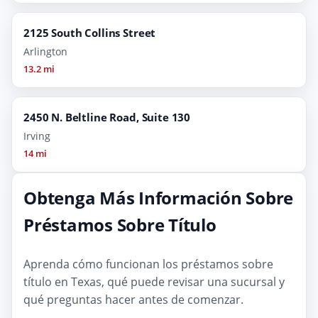
2125 South Collins Street
Arlington
13.2 mi
2450 N. Beltline Road, Suite 130
Irving
14 mi
Obtenga Más Información Sobre
Préstamos Sobre Título
Aprenda cómo funcionan los préstamos sobre
título en Texas, qué puede revisar una sucursal y
qué preguntas hacer antes de comenzar.