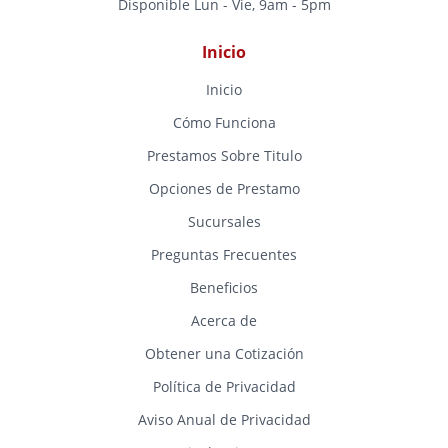
Disponible Lun - Vie, 9am - 5pm
Inicio
Inicio
Cómo Funciona
Prestamos Sobre Titulo
Opciones de Prestamo
Sucursales
Preguntas Frecuentes
Beneficios
Acerca de
Obtener una Cotización
Política de Privacidad
Aviso Anual de Privacidad