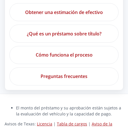
Obtener una estimación de efectivo
¿Qué es un préstamo sobre título?
Cómo funciona el proceso
Preguntas frecuentes
El monto del préstamo y su aprobación están sujetos a
la evaluación del vehículo y la capacidad de pago.
Avisos de Texas:
Licencia
|
Tabla de cargos
|
Aviso de la