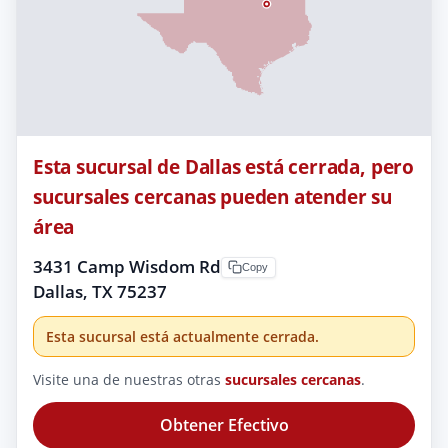
Esta sucursal de Dallas está cerrada, pero
sucursales cercanas pueden atender su
área
3431 Camp Wisdom Rd
Copy
Dallas, TX 75237
Esta sucursal está actualmente cerrada.
Visite una de nuestras otras
sucursales cercanas
.
Obtener Efectivo