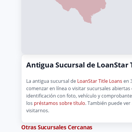
Antigua Sucursal de LoanStar T
La antigua sucursal de
LoanStar Title Loans
en 3
comenzar en línea o visitar sucursales abiertas
identificación con foto, vehículo y comprobant
los
préstamos sobre título
. También puede ver
visitarnos.
Otras Sucursales Cercanas