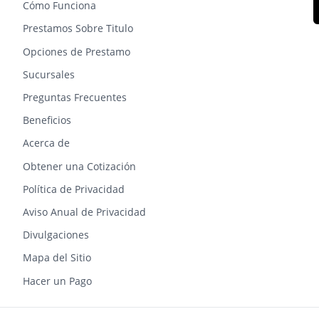
Cómo Funciona
Prestamos Sobre Titulo
Opciones de Prestamo
Sucursales
Preguntas Frecuentes
Beneficios
Acerca de
Obtener una Cotización
Política de Privacidad
Aviso Anual de Privacidad
Divulgaciones
Mapa del Sitio
Hacer un Pago